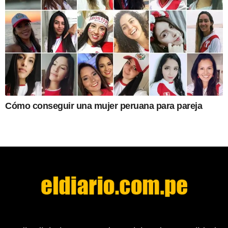
Cómo conseguir una mujer peruana para pareja