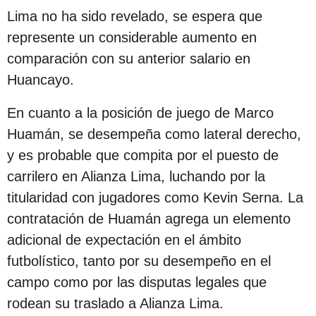
c
Lima no ha sido revelado, se espera que
i
represente un considerable aumento en
ó
comparación con su anterior salario en
n
Huancayo.
En cuanto a la posición de juego de Marco
Huamán, se desempeña como lateral derecho,
y es probable que compita por el puesto de
carrilero en Alianza Lima, luchando por la
titularidad con jugadores como Kevin Serna. La
contratación de Huamán agrega un elemento
adicional de expectación en el ámbito
futbolístico, tanto por su desempeño en el
campo como por las disputas legales que
rodean su traslado a Alianza Lima.