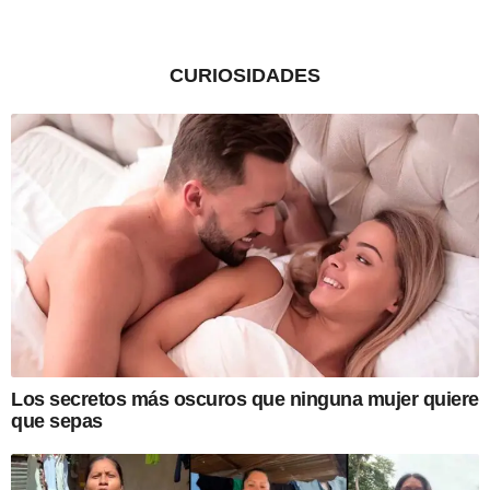
CURIOSIDADES
Los secretos más oscuros que ninguna mujer quiere
que sepas