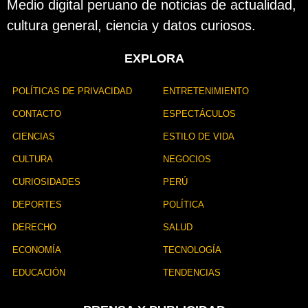
Medio digital peruano de noticias de actualidad,
cultura general, ciencia y datos curiosos.
EXPLORA
POLÍTICAS DE PRIVACIDAD
ENTRETENIMIENTO
CONTACTO
ESPECTÁCULOS
CIENCIAS
ESTILO DE VIDA
CULTURA
NEGOCIOS
CURIOSIDADES
PERÚ
DEPORTES
POLÍTICA
DERECHO
SALUD
ECONOMÍA
TECNOLOGÍA
EDUCACIÓN
TENDENCIAS