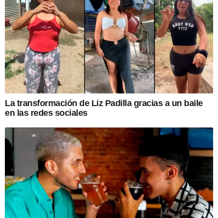
La transformación de Liz Padilla gracias a un baile
en las redes sociales