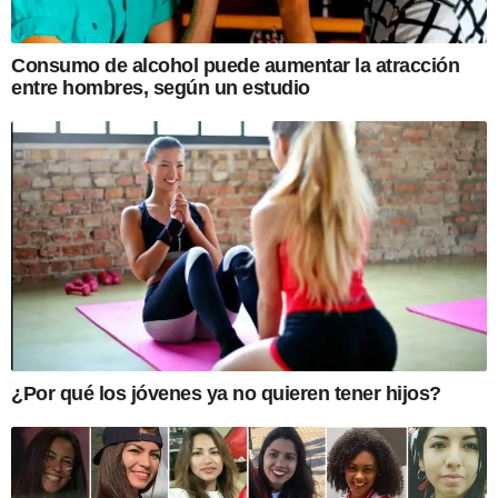
Consumo de alcohol puede aumentar la atracción
entre hombres, según un estudio
¿Por qué los jóvenes ya no quieren tener hijos?