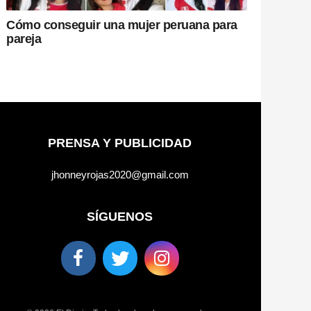
Cómo conseguir una mujer peruana para
pareja
PRENSA Y PUBLICIDAD
jhonneyrojas2020@gmail.com
SÍGUENOS