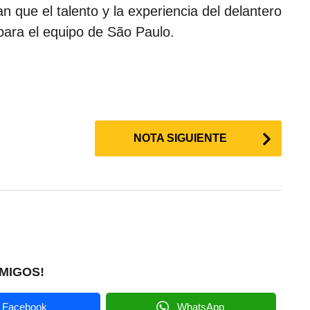
n que el talento y la experiencia del delantero
s para el equipo de São Paulo.
NOTA SIGUIENTE
MIGOS!
Facebook
WhatsApp