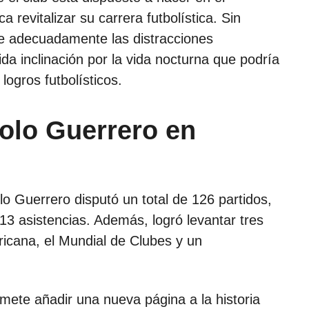
a revitalizar su carrera futbolística. Sin
e adecuadamente las distracciones
da inclinación por la vida nocturna que podría
logros futbolísticos.
olo Guerrero en
lo Guerrero disputó un total de 126 partidos,
3 asistencias. Además, logró levantar tres
icana, el Mundial de Clubes y un
romete añadir una nueva página a la historia