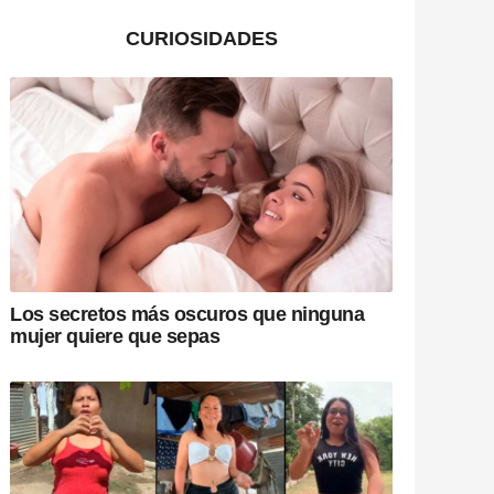
CURIOSIDADES
Los secretos más oscuros que ninguna
mujer quiere que sepas