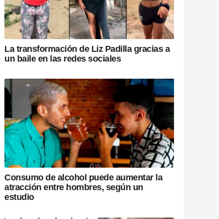
La transformación de Liz Padilla gracias a
un baile en las redes sociales
Consumo de alcohol puede aumentar la
atracción entre hombres, según un
estudio