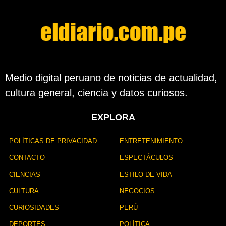
Medio digital peruano de noticias de actualidad,
cultura general, ciencia y datos curiosos.
EXPLORA
POLÍTICAS DE PRIVACIDAD
ENTRETENIMIENTO
CONTACTO
ESPECTÁCULOS
CIENCIAS
ESTILO DE VIDA
CULTURA
NEGOCIOS
CURIOSIDADES
PERÚ
DEPORTES
POLÍTICA