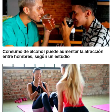
Consumo de alcohol puede aumentar la atracción
entre hombres, según un estudio