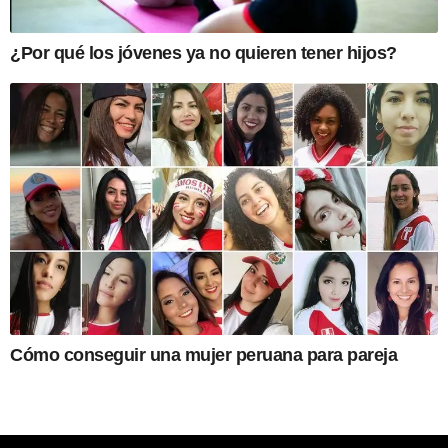
¿Por qué los jóvenes ya no quieren tener hijos?
Cómo conseguir una mujer peruana para pareja