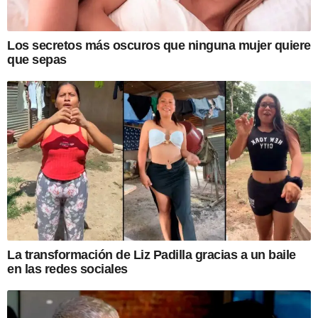
Los secretos más oscuros que ninguna mujer quiere
que sepas
La transformación de Liz Padilla gracias a un baile
en las redes sociales