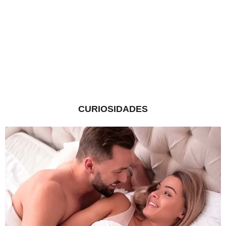
CURIOSIDADES