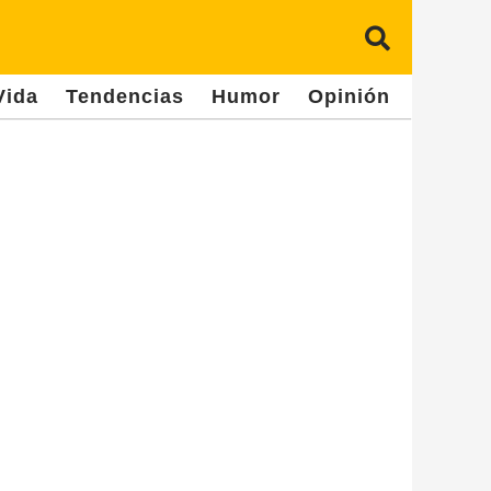
Vida
Tendencias
Humor
Opinión