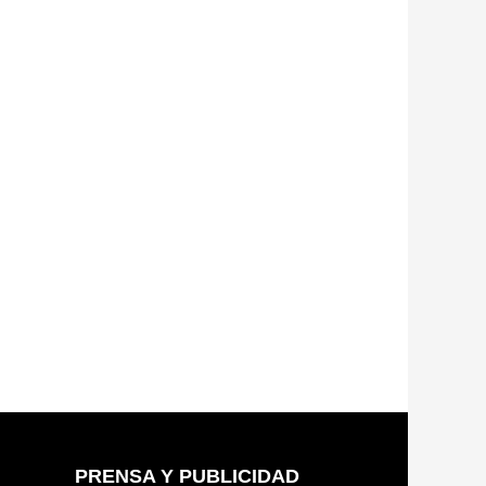
PRENSA Y PUBLICIDAD