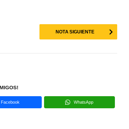
NOTA SIGUIENTE
MIGOS!
Facebook
WhatsApp