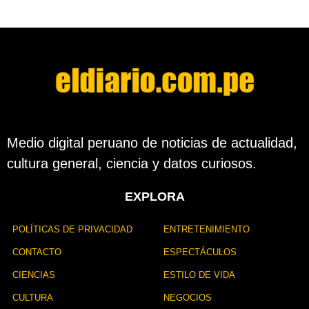
Medio digital peruano de noticias de actualidad,
cultura general, ciencia y datos curiosos.
EXPLORA
POLÍTICAS DE PRIVACIDAD
ENTRETENIMIENTO
CONTACTO
ESPECTÁCULOS
CIENCIAS
ESTILO DE VIDA
CULTURA
NEGOCIOS