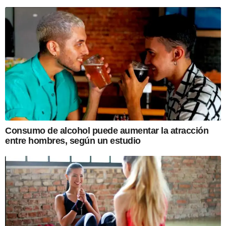
Consumo de alcohol puede aumentar la atracción
entre hombres, según un estudio