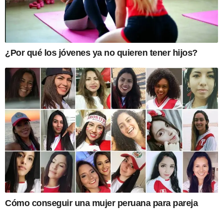
¿Por qué los jóvenes ya no quieren tener hijos?
Cómo conseguir una mujer peruana para pareja