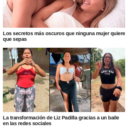
Los secretos más oscuros que ninguna mujer quiere
que sepas
La transformación de Liz Padilla gracias a un baile
en las redes sociales