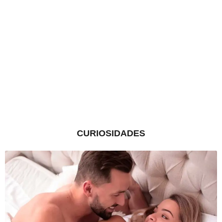
CURIOSIDADES