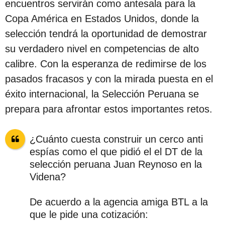
encuentros servirán como antesala para la
Copa América en Estados Unidos, donde la
selección tendrá la oportunidad de demostrar
su verdadero nivel en competencias de alto
calibre. Con la esperanza de redimirse de los
pasados fracasos y con la mirada puesta en el
éxito internacional, la Selección Peruana se
prepara para afrontar estos importantes retos.
¿Cuánto cuesta construir un cerco anti
espías como el que pidió el el DT de la
selección peruana Juan Reynoso en la
Videna?
De acuerdo a la agencia amiga BTL a la
que le pide una cotización: