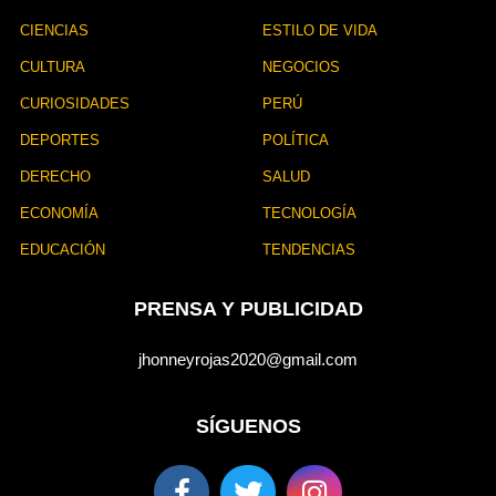
CIENCIAS
ESTILO DE VIDA
CULTURA
NEGOCIOS
CURIOSIDADES
PERÚ
DEPORTES
POLÍTICA
DERECHO
SALUD
ECONOMÍA
TECNOLOGÍA
EDUCACIÓN
TENDENCIAS
PRENSA Y PUBLICIDAD
jhonneyrojas2020@gmail.com
SÍGUENOS