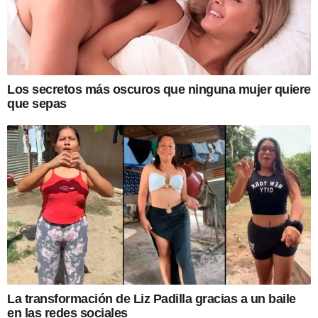
Los secretos más oscuros que ninguna mujer quiere
que sepas
La transformación de Liz Padilla gracias a un baile
en las redes sociales