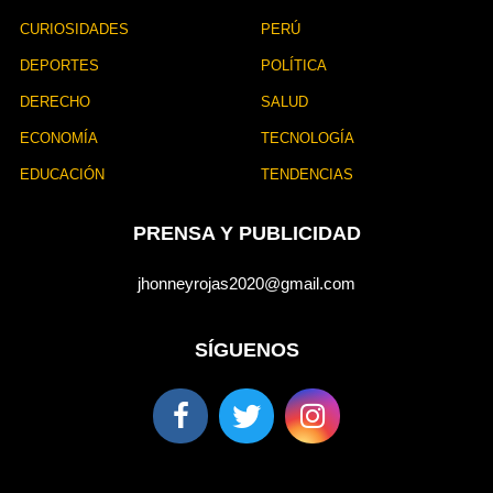
CURIOSIDADES
PERÚ
DEPORTES
POLÍTICA
DERECHO
SALUD
ECONOMÍA
TECNOLOGÍA
EDUCACIÓN
TENDENCIAS
PRENSA Y PUBLICIDAD
jhonneyrojas2020@gmail.com
SÍGUENOS