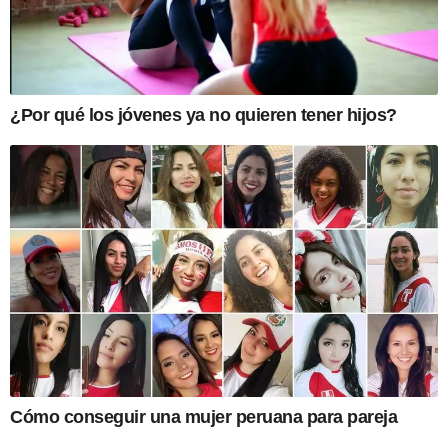
¿Por qué los jóvenes ya no quieren tener hijos?
Cómo conseguir una mujer peruana para pareja