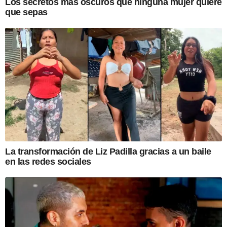
Los secretos más oscuros que ninguna mujer quiere
que sepas
La transformación de Liz Padilla gracias a un baile
en las redes sociales