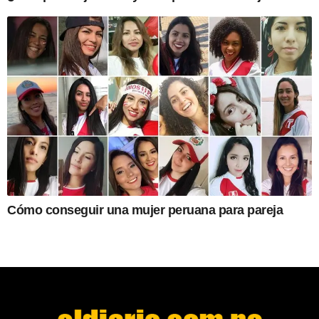
Cómo conseguir una mujer peruana para pareja