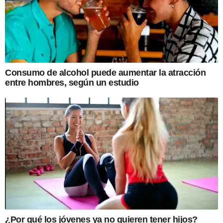
Consumo de alcohol puede aumentar la atracción
entre hombres, según un estudio
¿Por qué los jóvenes ya no quieren tener hijos?