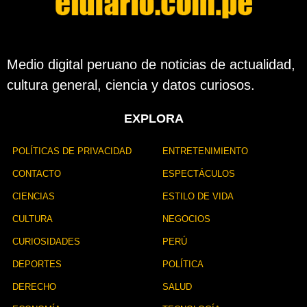
Medio digital peruano de noticias de actualidad,
cultura general, ciencia y datos curiosos.
EXPLORA
POLÍTICAS DE PRIVACIDAD
ENTRETENIMIENTO
CONTACTO
ESPECTÁCULOS
CIENCIAS
ESTILO DE VIDA
CULTURA
NEGOCIOS
CURIOSIDADES
PERÚ
DEPORTES
POLÍTICA
DERECHO
SALUD