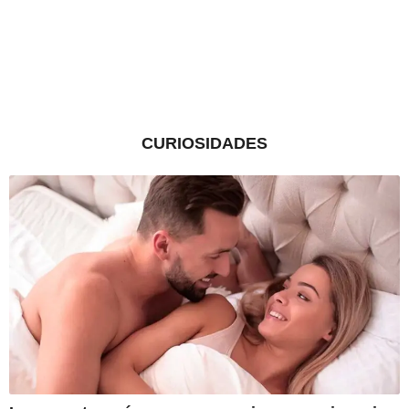
CURIOSIDADES