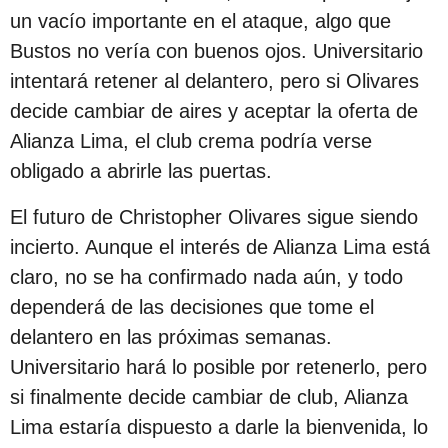
un vacío importante en el ataque, algo que
Bustos no vería con buenos ojos. Universitario
intentará retener al delantero, pero si Olivares
decide cambiar de aires y aceptar la oferta de
Alianza Lima, el club crema podría verse
obligado a abrirle las puertas.
El futuro de Christopher Olivares sigue siendo
incierto. Aunque el interés de Alianza Lima está
claro, no se ha confirmado nada aún, y todo
dependerá de las decisiones que tome el
delantero en las próximas semanas.
Universitario hará lo posible por retenerlo, pero
si finalmente decide cambiar de club, Alianza
Lima estaría dispuesto a darle la bienvenida, lo