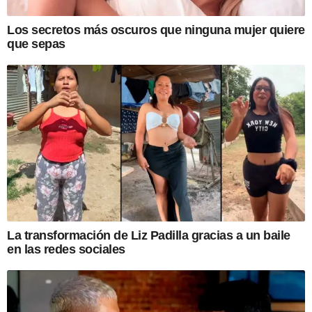
Los secretos más oscuros que ninguna mujer quiere
que sepas
La transformación de Liz Padilla gracias a un baile
en las redes sociales