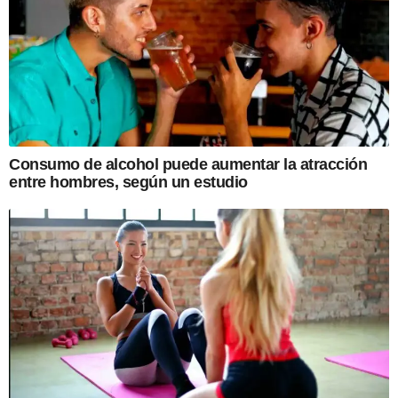
Consumo de alcohol puede aumentar la atracción
entre hombres, según un estudio