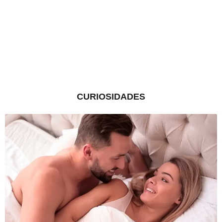
CURIOSIDADES