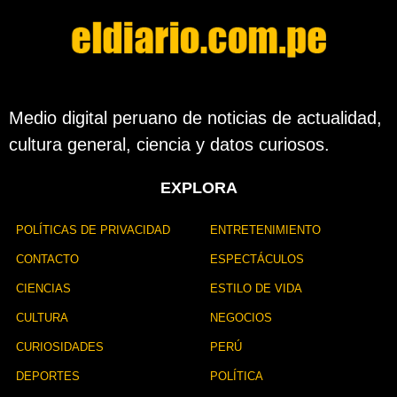
Medio digital peruano de noticias de actualidad,
cultura general, ciencia y datos curiosos.
EXPLORA
POLÍTICAS DE PRIVACIDAD
ENTRETENIMIENTO
CONTACTO
ESPECTÁCULOS
CIENCIAS
ESTILO DE VIDA
CULTURA
NEGOCIOS
CURIOSIDADES
PERÚ
DEPORTES
POLÍTICA