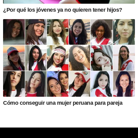
¿Por qué los jóvenes ya no quieren tener hijos?
Cómo conseguir una mujer peruana para pareja