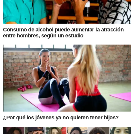
Consumo de alcohol puede aumentar la atracción
entre hombres, según un estudio
¿Por qué los jóvenes ya no quieren tener hijos?