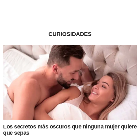
CURIOSIDADES
Los secretos más oscuros que ninguna mujer quiere
que sepas