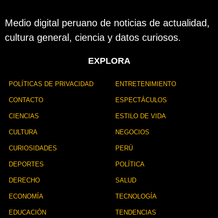
Medio digital peruano de noticias de actualidad,
cultura general, ciencia y datos curiosos.
EXPLORA
POLÍTICAS DE PRIVACIDAD
ENTRETENIMIENTO
CONTACTO
ESPECTÁCULOS
CIENCIAS
ESTILO DE VIDA
CULTURA
NEGOCIOS
CURIOSIDADES
PERÚ
DEPORTES
POLÍTICA
DERECHO
SALUD
ECONOMÍA
TECNOLOGÍA
EDUCACIÓN
TENDENCIAS