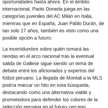
oportunidades hasta ahora. En el ámbito
internacional, Paolo Doneda juega en las
categorías juveniles del AC Milán en Italia,
mientras que en España, Juan Pablo Durán, de
tan solo 17 años, también es visto como una
posible opción a futuro.
La incertidumbre sobre quién tomará las
riendas en el arco nacional tras la eventual
salida de Gallese sigue siendo un tema de
debate entre los aficionados y expertos del
fútbol peruano. La llegada de Montali a la MLS
podría marcar un hito en esta búsqueda,
destacando como una alternativa viable y
prometedora para defender los colores de la
selección peruana en el futuro cercano.