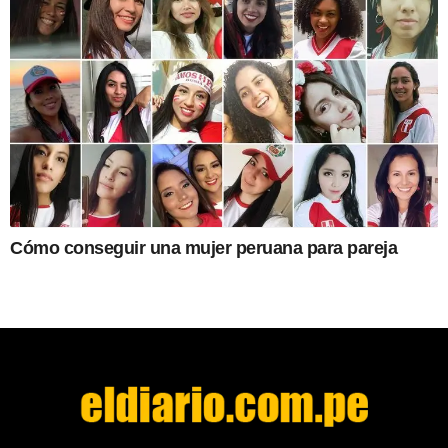
Cómo conseguir una mujer peruana para pareja