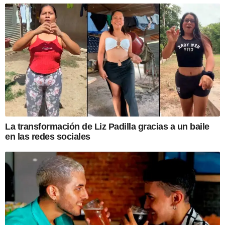
La transformación de Liz Padilla gracias a un baile
en las redes sociales