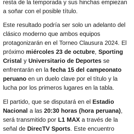
resta de la temporada y sus hinchas empiezan
a soñar con el posible título.
Este resultado podría ser solo un adelanto del
clásico moderno que ambos equipos
protagonizarán en el Torneo Clausura 2024. El
próximo
miércoles 23 de octubre
,
Sporting
Cristal
y
Universitario de Deportes
se
enfrentarán en la
fecha 15 del campeonato
peruano
en un duelo clave por el título y la
lucha por los primeros lugares en la tabla.
El partido, que se disputará en el
Estadio
Nacional
a las
20:30 horas (hora peruana)
,
será transmitido por
L1 MAX
a través de la
señal de
DirecTV Sports
. Este encuentro