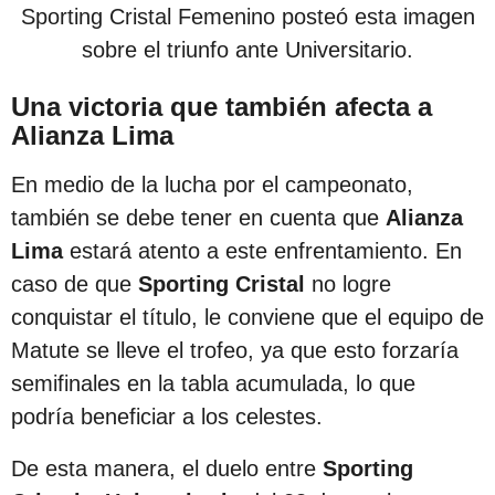
Sporting Cristal Femenino posteó esta imagen
sobre el triunfo ante Universitario.
Una victoria que también afecta a
Alianza Lima
En medio de la lucha por el campeonato,
también se debe tener en cuenta que
Alianza
Lima
estará atento a este enfrentamiento. En
caso de que
Sporting Cristal
no logre
conquistar el título, le conviene que el equipo de
Matute se lleve el trofeo, ya que esto forzaría
semifinales en la tabla acumulada, lo que
podría beneficiar a los celestes.
De esta manera, el duelo entre
Sporting