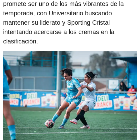
promete ser uno de los más vibrantes de la
temporada, con Universitario buscando
mantener su liderato y Sporting Cristal
intentando acercarse a los cremas en la
clasificación.