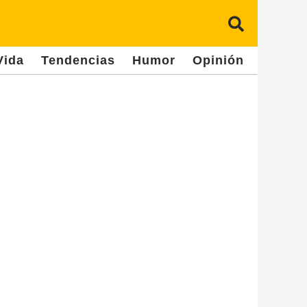
Vida
Tendencias
Humor
Opinión