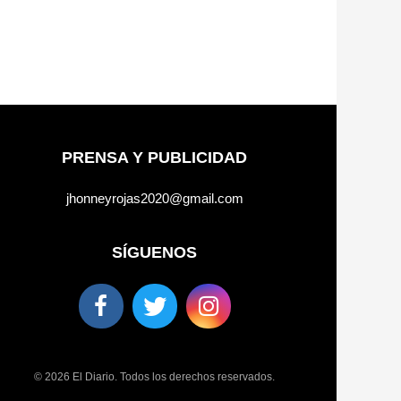
PRENSA Y PUBLICIDAD
jhonneyrojas2020@gmail.com
SÍGUENOS
© 2026 El Diario. Todos los derechos reservados.