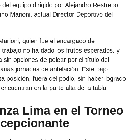
 del equipo dirigido por Alejandro Restrepo,
no Marioni, actual Director Deportivo del
Marioni, quien fue el encargado de
 trabajo no ha dado los frutos esperados, y
 sin opciones de pelear por el título del
arias jornadas de antelación. Este bajo
ta posición, fuera del podio, sin haber logrado
ncuentran en la parte alta de la tabla.
nza Lima en el Torneo
ecepcionante