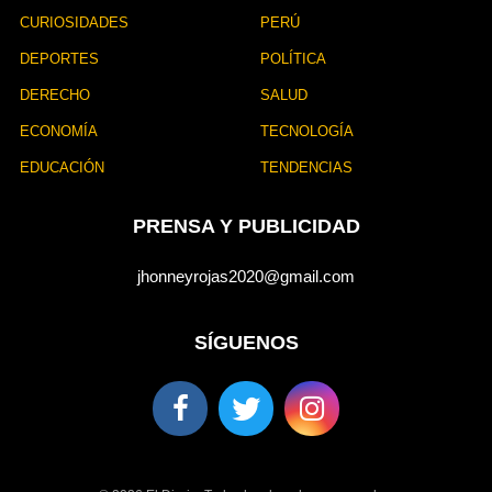
CURIOSIDADES
PERÚ
DEPORTES
POLÍTICA
DERECHO
SALUD
ECONOMÍA
TECNOLOGÍA
EDUCACIÓN
TENDENCIAS
PRENSA Y PUBLICIDAD
jhonneyrojas2020@gmail.com
SÍGUENOS