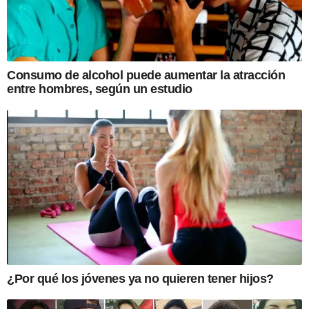
Consumo de alcohol puede aumentar la atracción
entre hombres, según un estudio
¿Por qué los jóvenes ya no quieren tener hijos?