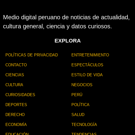
Medio digital peruano de noticias de actualidad,
cultura general, ciencia y datos curiosos.
EXPLORA
POLÍTICAS DE PRIVACIDAD
ENTRETENIMIENTO
CONTACTO
ESPECTÁCULOS
CIENCIAS
ESTILO DE VIDA
CULTURA
NEGOCIOS
CURIOSIDADES
PERÚ
DEPORTES
POLÍTICA
DERECHO
SALUD
ECONOMÍA
TECNOLOGÍA
EDUCACIÓN
TENDENCIAS