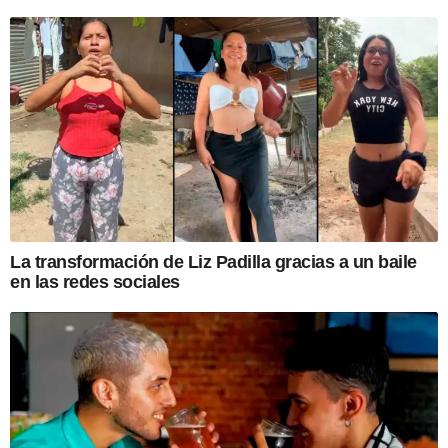
La transformación de Liz Padilla gracias a un baile
en las redes sociales