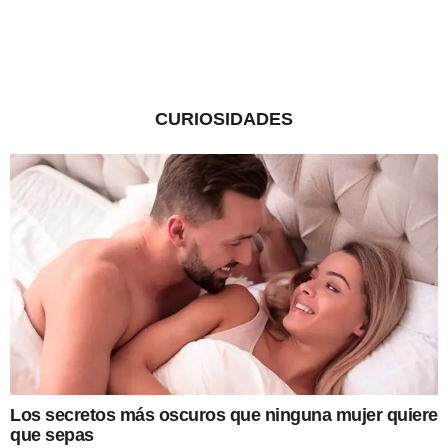
CURIOSIDADES
Los secretos más oscuros que ninguna mujer quiere
que sepas