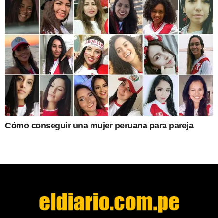
Cómo conseguir una mujer peruana para pareja