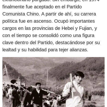
finalmente fue aceptado en el Partido
Comunista Chino. A partir de ahí, su carrera
política fue en ascenso. Ocupó importantes
cargos en las provincias de Hebei y Fujian, y
con el tiempo se consolidó como una figura
clave dentro del Partido, destacándose por su
lealtad y su habilidad para tejer alianzas.