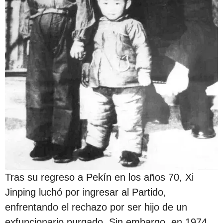
Tras su regreso a Pekín en los años 70, Xi
Jinping luchó por ingresar al Partido,
enfrentando el rechazo por ser hijo de un
exfuncionario purgado. Sin embargo, en 1974