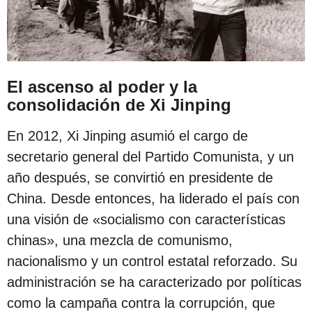
El ascenso al poder y la
consolidación de Xi Jinping
En 2012, Xi Jinping asumió el cargo de
secretario general del Partido Comunista, y un
año después, se convirtió en presidente de
China. Desde entonces, ha liderado el país con
una visión de «socialismo con características
chinas», una mezcla de comunismo,
nacionalismo y un control estatal reforzado. Su
administración se ha caracterizado por políticas
como la campaña contra la corrupción, que