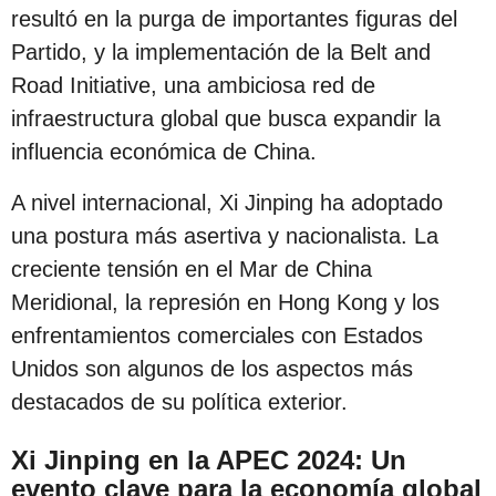
resultó en la purga de importantes figuras del
Partido, y la implementación de la Belt and
Road Initiative, una ambiciosa red de
infraestructura global que busca expandir la
influencia económica de China.
A nivel internacional, Xi Jinping ha adoptado
una postura más asertiva y nacionalista. La
creciente tensión en el Mar de China
Meridional, la represión en Hong Kong y los
enfrentamientos comerciales con Estados
Unidos son algunos de los aspectos más
destacados de su política exterior.
Xi Jinping en la APEC 2024: Un
evento clave para la economía global