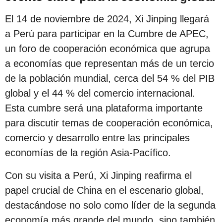
El 14 de noviembre de 2024, Xi Jinping llegará
a Perú para participar en la Cumbre de APEC,
un foro de cooperación económica que agrupa
a economías que representan más de un tercio
de la población mundial, cerca del 54 % del PIB
global y el 44 % del comercio internacional.
Esta cumbre será una plataforma importante
para discutir temas de cooperación económica,
comercio y desarrollo entre las principales
economías de la región Asia-Pacífico.
Con su visita a Perú, Xi Jinping reafirma el
papel crucial de China en el escenario global,
destacándose no solo como líder de la segunda
economía más grande del mundo, sino también