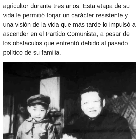
agricultor durante tres años. Esta etapa de su
vida le permitió forjar un carácter resistente y
una visión de la vida que más tarde lo impulsó a
ascender en el Partido Comunista, a pesar de
los obstáculos que enfrentó debido al pasado
político de su familia.