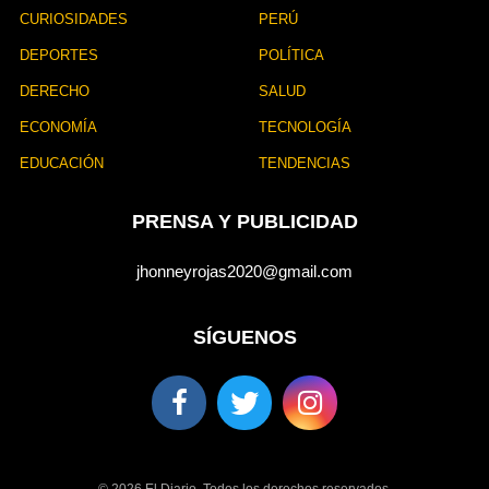
CURIOSIDADES
PERÚ
DEPORTES
POLÍTICA
DERECHO
SALUD
ECONOMÍA
TECNOLOGÍA
EDUCACIÓN
TENDENCIAS
PRENSA Y PUBLICIDAD
jhonneyrojas2020@gmail.com
SÍGUENOS