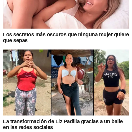
Los secretos más oscuros que ninguna mujer quiere
que sepas
La transformación de Liz Padilla gracias a un baile
en las redes sociales