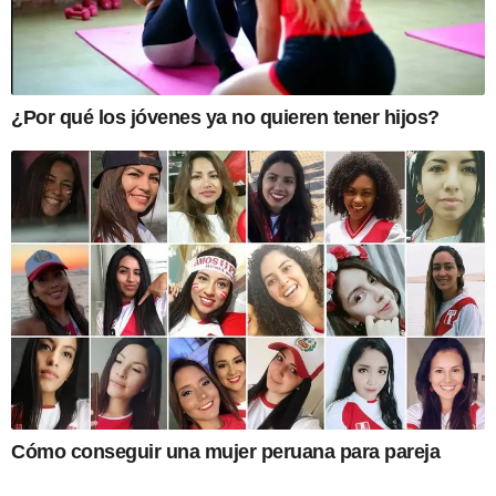
¿Por qué los jóvenes ya no quieren tener hijos?
Cómo conseguir una mujer peruana para pareja