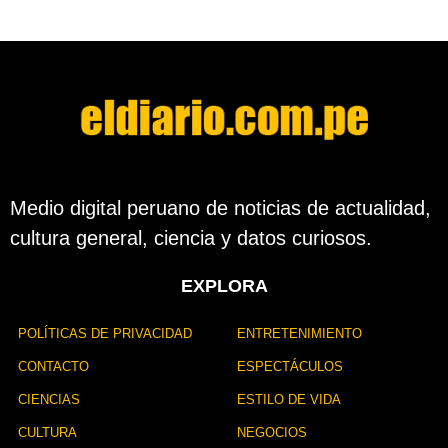
Medio digital peruano de noticias de actualidad,
cultura general, ciencia y datos curiosos.
EXPLORA
POLÍTICAS DE PRIVACIDAD
ENTRETENIMIENTO
CONTACTO
ESPECTÁCULOS
CIENCIAS
ESTILO DE VIDA
CULTURA
NEGOCIOS