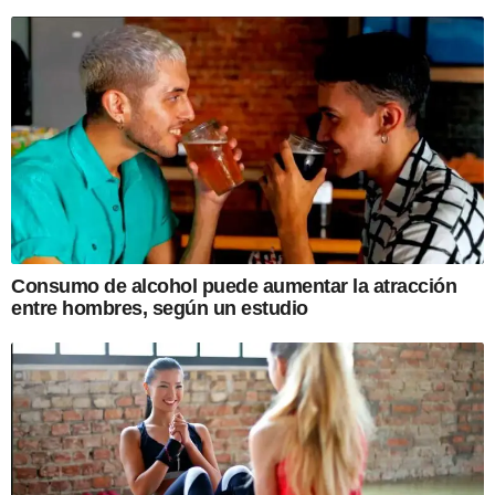
Consumo de alcohol puede aumentar la atracción
entre hombres, según un estudio