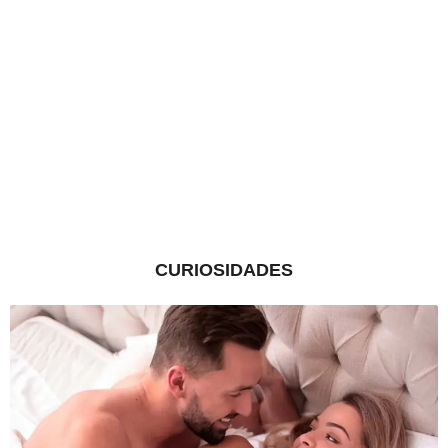
CURIOSIDADES