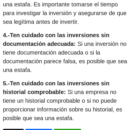
c
una estafa. Es importante tomarse el tiempo
i
para investigar la inversión y asegurarse de que
ó
sea legítima antes de invertir.
n
4.-Ten cuidado con las inversiones sin
documentación adecuada:
Si una inversión no
tiene documentación adecuada o si la
documentación parece falsa, es posible que sea
una estafa.
5.-Ten cuidado con las inversiones sin
historial comprobable:
Si una empresa no
tiene un historial comprobable o si no puede
proporcionar información sobre su historial, es
posible que sea una estafa.