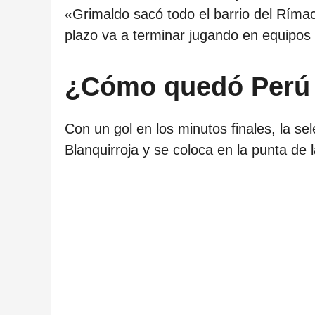
«Grimaldo sacó todo el barrio del Ríma
plazo va a terminar jugando en equipos
¿Cómo quedó Perú v
Con un gol en los minutos finales, la se
Blanquirroja y se coloca en la punta de 