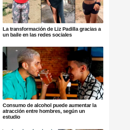
La transformación de Liz Padilla gracias a
un baile en las redes sociales
Consumo de alcohol puede aumentar la
atracción entre hombres, según un
estudio