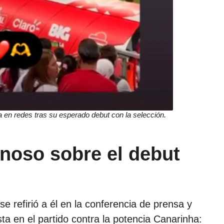
en redes tras su esperado debut con la selección.
noso sobre el debut
se refirió a él en la conferencia de prensa y
sta en el partido contra la potencia Canarinha: