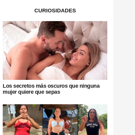
CURIOSIDADES
Los secretos más oscuros que ninguna
mujer quiere que sepas