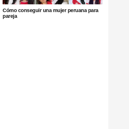
Cómo conseguir una mujer peruana para
pareja