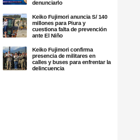
denunciarlo
Keiko Fujimori anuncia S/ 140
millones para Piura y
cuestiona falta de prevención
ante El Niño
Keiko Fujimori confirma
presencia de militares en
calles y buses para enfrentar la
delincuencia