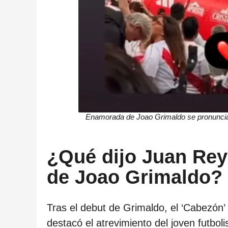
Enamorada de Joao Grimaldo se pronuncia 
¿Qué dijo Juan Rey
de Joao Grimaldo?
Tras el debut de Grimaldo, el ‘Cabezón’ 
destacó el atrevimiento del joven futboli