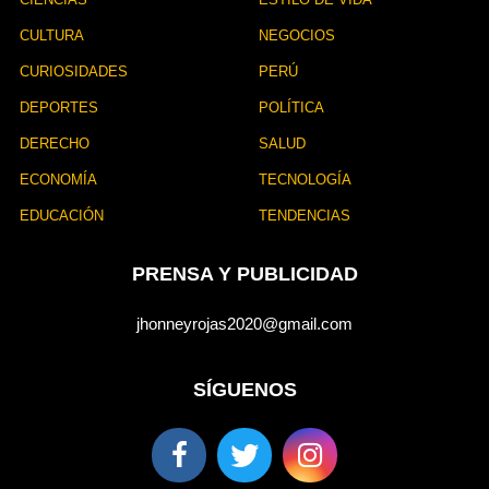
CULTURA
NEGOCIOS
CURIOSIDADES
PERÚ
DEPORTES
POLÍTICA
DERECHO
SALUD
ECONOMÍA
TECNOLOGÍA
EDUCACIÓN
TENDENCIAS
PRENSA Y PUBLICIDAD
jhonneyrojas2020@gmail.com
SÍGUENOS