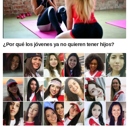
¿Por qué los jóvenes ya no quieren tener hijos?