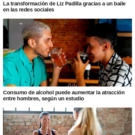
La transformación de Liz Padilla gracias a un baile
en las redes sociales
Consumo de alcohol puede aumentar la atracción
entre hombres, según un estudio