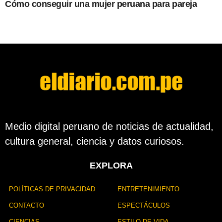
Cómo conseguir una mujer peruana para pareja
Medio digital peruano de noticias de actualidad,
cultura general, ciencia y datos curiosos.
EXPLORA
POLÍTICAS DE PRIVACIDAD
ENTRETENIMIENTO
CONTACTO
ESPECTÁCULOS
CIENCIAS
ESTILO DE VIDA