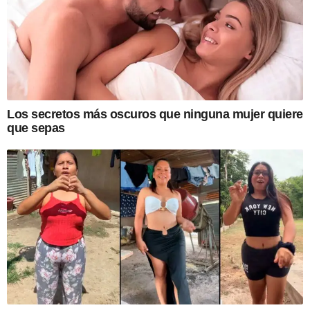
Los secretos más oscuros que ninguna mujer quiere
que sepas