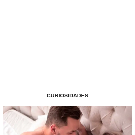
CURIOSIDADES