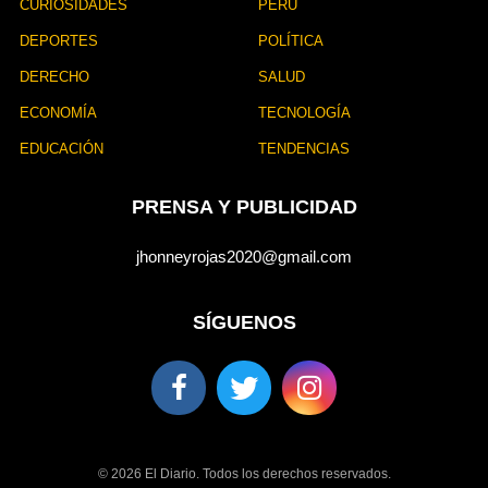
CURIOSIDADES
PERÚ
DEPORTES
POLÍTICA
DERECHO
SALUD
ECONOMÍA
TECNOLOGÍA
EDUCACIÓN
TENDENCIAS
PRENSA Y PUBLICIDAD
jhonneyrojas2020@gmail.com
SÍGUENOS
© 2026 El Diario. Todos los derechos reservados.