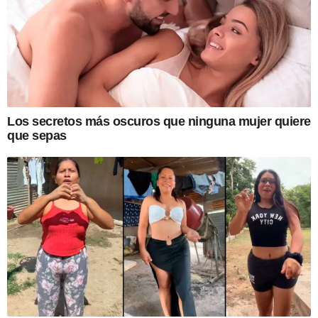
Los secretos más oscuros que ninguna mujer quiere
que sepas