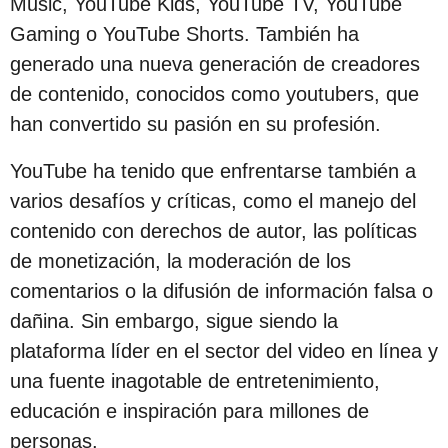
Music, YouTube Kids, YouTube TV, YouTube
Gaming o YouTube Shorts. También ha
generado una nueva generación de creadores
de contenido, conocidos como youtubers, que
han convertido su pasión en su profesión.
YouTube ha tenido que enfrentarse también a
varios desafíos y críticas, como el manejo del
contenido con derechos de autor, las políticas
de monetización, la moderación de los
comentarios o la difusión de información falsa o
dañina. Sin embargo, sigue siendo la
plataforma líder en el sector del video en línea y
una fuente inagotable de entretenimiento,
educación e inspiración para millones de
personas.