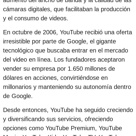
cámaras digitales, que facilitaban la producción
y el consumo de videos.
En octubre de 2006, YouTube recibió una oferta
irresistible por parte de Google, el gigante
tecnológico que buscaba entrar en el mercado
del video en línea. Los fundadores aceptaron
vender su empresa por 1.650 millones de
dólares en acciones, convirtiéndose en
millonarios y manteniendo su autonomía dentro
de Google.
Desde entonces, YouTube ha seguido creciendo
y diversificando sus servicios, ofreciendo
opciones como YouTube Premium, YouTube