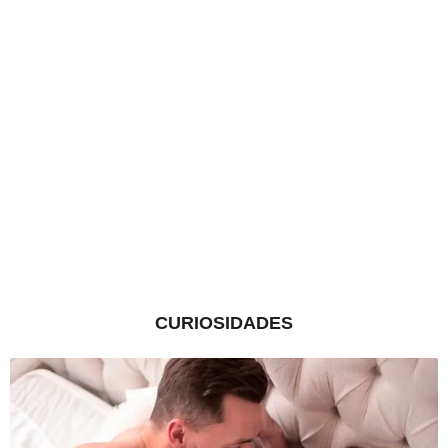
CURIOSIDADES