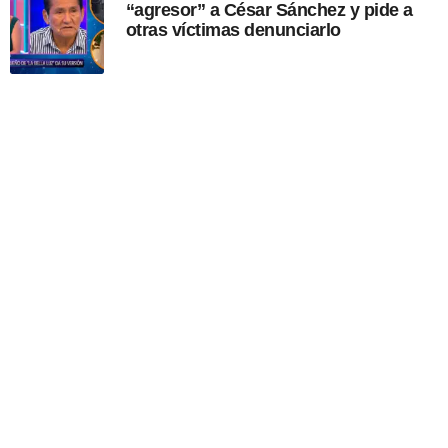
“agresor” a César Sánchez y pide a
otras víctimas denunciarlo