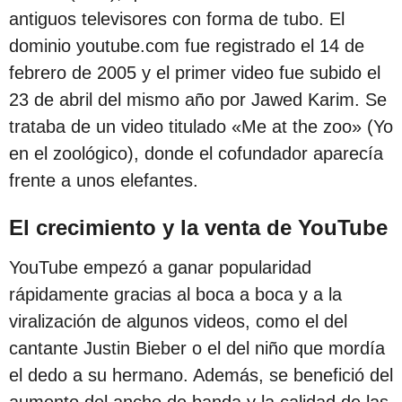
antiguos televisores con forma de tubo. El
dominio youtube.com fue registrado el 14 de
febrero de 2005 y el primer video fue subido el
23 de abril del mismo año por Jawed Karim. Se
trataba de un video titulado «Me at the zoo» (Yo
en el zoológico), donde el cofundador aparecía
frente a unos elefantes.
El crecimiento y la venta de YouTube
YouTube empezó a ganar popularidad
rápidamente gracias al boca a boca y a la
viralización de algunos videos, como el del
cantante Justin Bieber o el del niño que mordía
el dedo a su hermano. Además, se benefició del
aumento del ancho de banda y la calidad de las