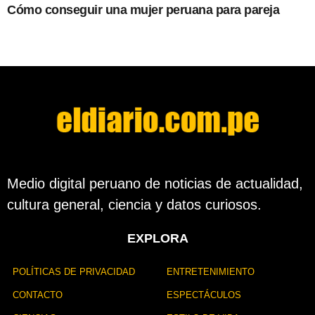
Cómo conseguir una mujer peruana para pareja
Medio digital peruano de noticias de actualidad,
cultura general, ciencia y datos curiosos.
EXPLORA
POLÍTICAS DE PRIVACIDAD
ENTRETENIMIENTO
CONTACTO
ESPECTÁCULOS