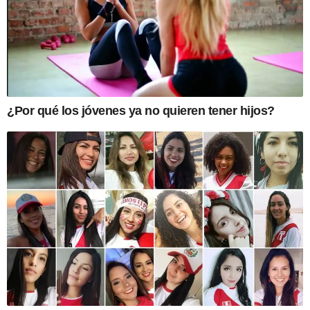
¿Por qué los jóvenes ya no quieren tener hijos?