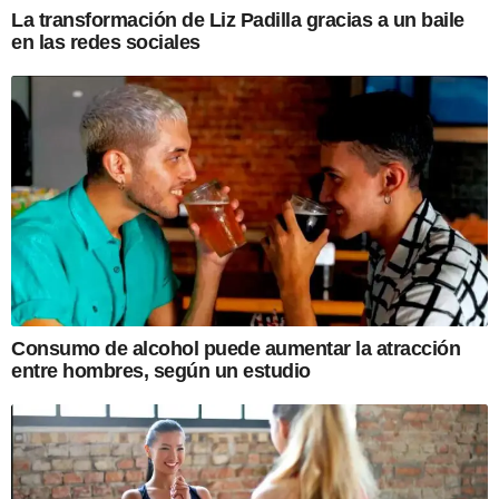
La transformación de Liz Padilla gracias a un baile
en las redes sociales
Consumo de alcohol puede aumentar la atracción
entre hombres, según un estudio