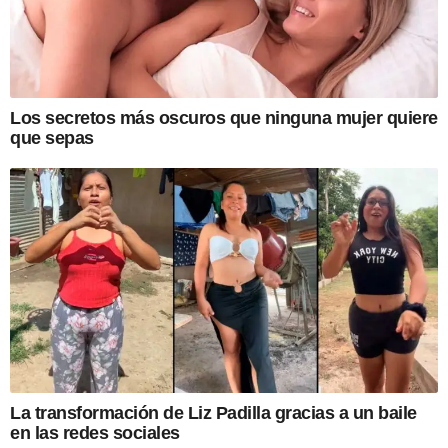
Los secretos más oscuros que ninguna mujer quiere
que sepas
La transformación de Liz Padilla gracias a un baile
en las redes sociales