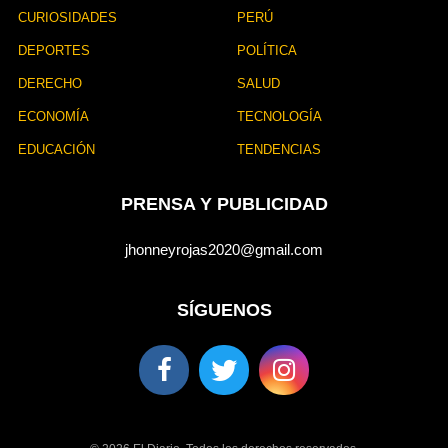
CURIOSIDADES
PERÚ
DEPORTES
POLÍTICA
DERECHO
SALUD
ECONOMÍA
TECNOLOGÍA
EDUCACIÓN
TENDENCIAS
PRENSA Y PUBLICIDAD
jhonneyrojas2020@gmail.com
SÍGUENOS