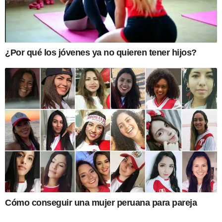
¿Por qué los jóvenes ya no quieren tener hijos?
Cómo conseguir una mujer peruana para pareja