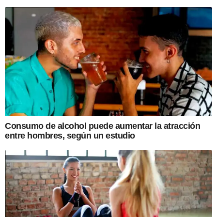
Consumo de alcohol puede aumentar la atracción
entre hombres, según un estudio