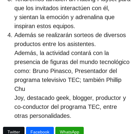
que los invitados interactúen con él,
y sientan la emoción y adrenalina que
inspiran estos equipos.
Además se realizarán sorteos de diversos
productos entre los asistentes.
Además, la actividad contará con la
presencia de figuras del mundo tecnológico
como: Bruno Pinasco, Presentador del
programa televisivo TEC; también Phillip
Chu
Joy, destacado geek, blogger, productor y
co-conductor del programa TEC, entre
otras personalidades.
Twitter
Facebook
WhatsApp