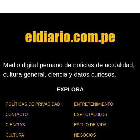
Medio digital peruano de noticias de actualidad,
cultura general, ciencia y datos curiosos.
EXPLORA
POLÍTICAS DE PRIVACIDAD
ENTRETENIMIENTO
CONTACTO
ESPECTÁCULOS
CIENCIAS
ESTILO DE VIDA
CULTURA
NEGOCIOS