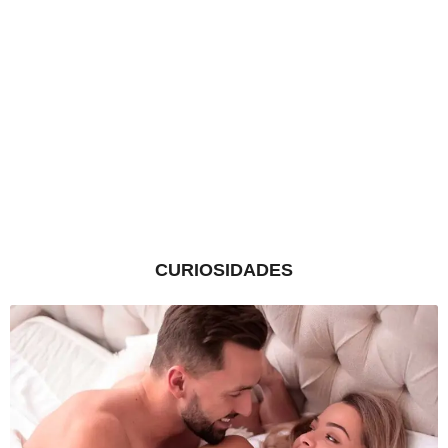
CURIOSIDADES