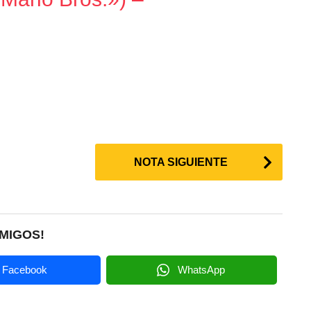
NOTA SIGUIENTE
MIGOS!
Facebook
WhatsApp