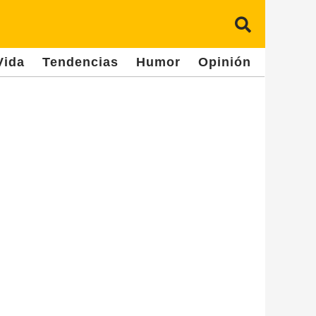
Vida
Tendencias
Humor
Opinión