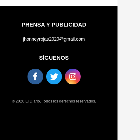
PRENSA Y PUBLICIDAD
jhonneyrojas2020@gmail.com
SÍGUENOS
© 2026 El Diario. Todos los derechos reservados.