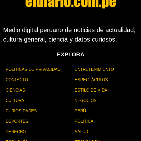
Medio digital peruano de noticias de actualidad,
cultura general, ciencia y datos curiosos.
EXPLORA
POLÍTICAS DE PRIVACIDAD
ENTRETENIMIENTO
CONTACTO
ESPECTÁCULOS
CIENCIAS
ESTILO DE VIDA
CULTURA
NEGOCIOS
CURIOSIDADES
PERÚ
DEPORTES
POLÍTICA
DERECHO
SALUD