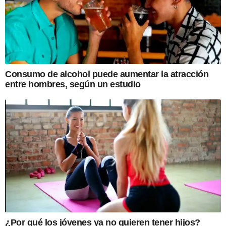
Consumo de alcohol puede aumentar la atracción
entre hombres, según un estudio
¿Por qué los jóvenes ya no quieren tener hijos?