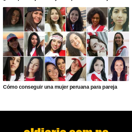
Cómo conseguir una mujer peruana para pareja