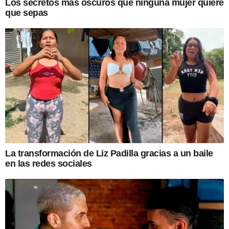
Los secretos más oscuros que ninguna mujer quiere
que sepas
La transformación de Liz Padilla gracias a un baile
en las redes sociales