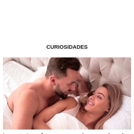
CURIOSIDADES