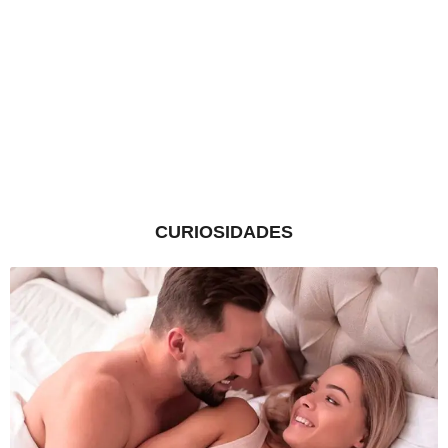
CURIOSIDADES