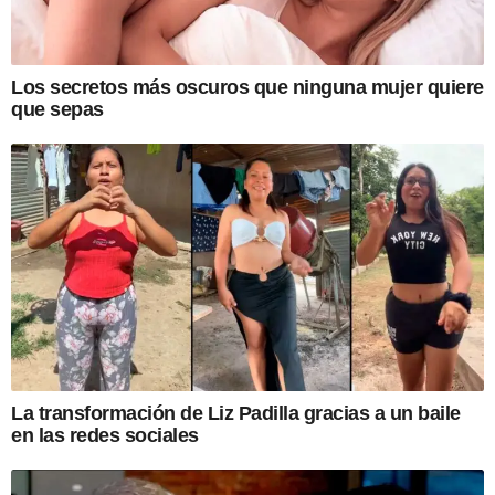
Los secretos más oscuros que ninguna mujer quiere
que sepas
La transformación de Liz Padilla gracias a un baile
en las redes sociales