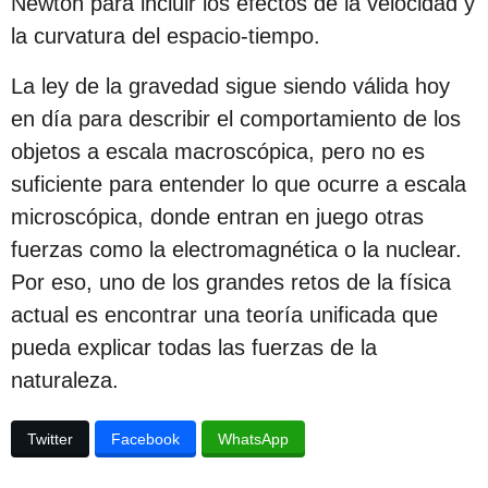
Newton para incluir los efectos de la velocidad y
la curvatura del espacio-tiempo.
La ley de la gravedad sigue siendo válida hoy
en día para describir el comportamiento de los
objetos a escala macroscópica, pero no es
suficiente para entender lo que ocurre a escala
microscópica, donde entran en juego otras
fuerzas como la electromagnética o la nuclear.
Por eso, uno de los grandes retos de la física
actual es encontrar una teoría unificada que
pueda explicar todas las fuerzas de la
naturaleza.
Twitter
Facebook
WhatsApp