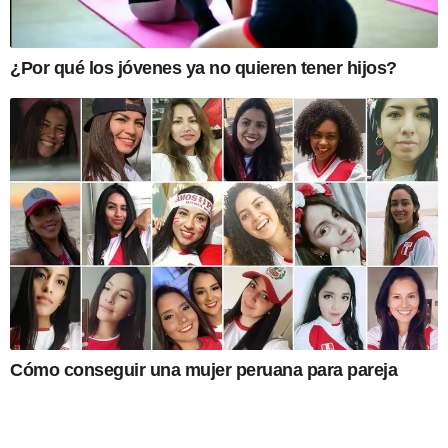
¿Por qué los jóvenes ya no quieren tener hijos?
Cómo conseguir una mujer peruana para pareja