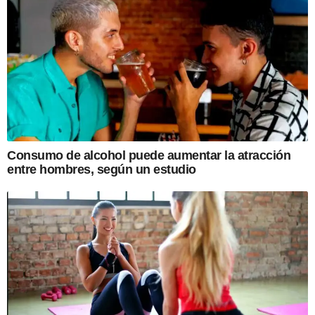
Consumo de alcohol puede aumentar la atracción
entre hombres, según un estudio