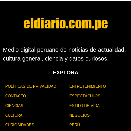
Medio digital peruano de noticias de actualidad,
cultura general, ciencia y datos curiosos.
EXPLORA
POLÍTICAS DE PRIVACIDAD
ENTRETENIMIENTO
CONTACTO
ESPECTÁCULOS
CIENCIAS
ESTILO DE VIDA
CULTURA
NEGOCIOS
CURIOSIDADES
PERÚ