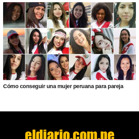
Cómo conseguir una mujer peruana para pareja