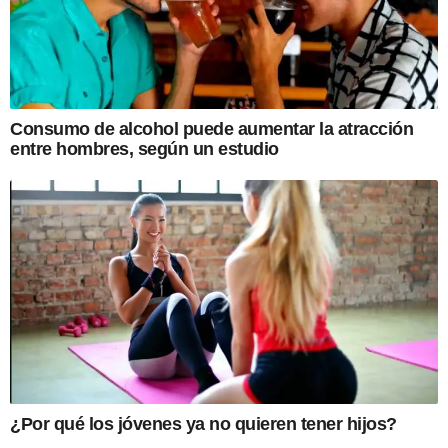
Consumo de alcohol puede aumentar la atracción
entre hombres, según un estudio
¿Por qué los jóvenes ya no quieren tener hijos?