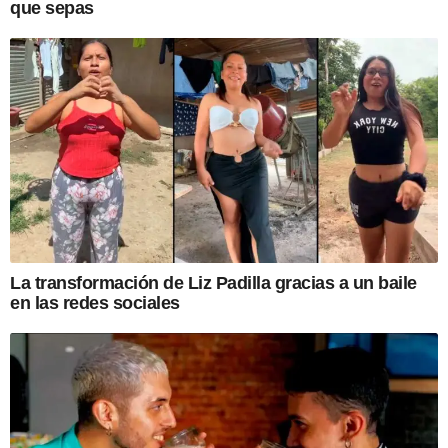
que sepas
La transformación de Liz Padilla gracias a un baile
en las redes sociales