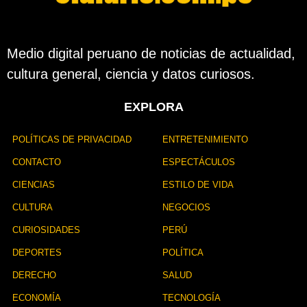
Medio digital peruano de noticias de actualidad,
cultura general, ciencia y datos curiosos.
EXPLORA
POLÍTICAS DE PRIVACIDAD
ENTRETENIMIENTO
CONTACTO
ESPECTÁCULOS
CIENCIAS
ESTILO DE VIDA
CULTURA
NEGOCIOS
CURIOSIDADES
PERÚ
DEPORTES
POLÍTICA
DERECHO
SALUD
ECONOMÍA
TECNOLOGÍA