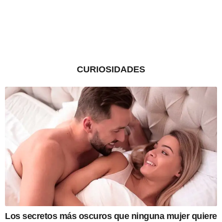
CURIOSIDADES
Los secretos más oscuros que ninguna mujer quiere