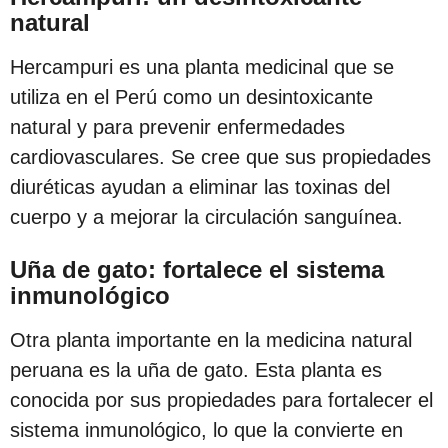
natural
Hercampuri es una planta medicinal que se
utiliza en el Perú como un desintoxicante
natural y para prevenir enfermedades
cardiovasculares. Se cree que sus propiedades
diuréticas ayudan a eliminar las toxinas del
cuerpo y a mejorar la circulación sanguínea.
Uña de gato: fortalece el sistema
inmunológico
Otra planta importante en la medicina natural
peruana es la uña de gato. Esta planta es
conocida por sus propiedades para fortalecer el
sistema inmunológico, lo que la convierte en