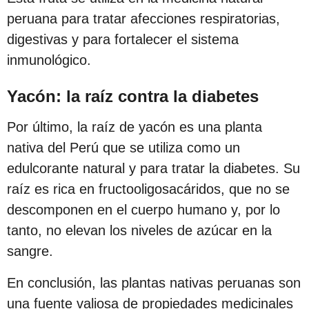
peruana para tratar afecciones respiratorias,
digestivas y para fortalecer el sistema
inmunológico.
Yacón: la raíz contra la diabetes
Por último, la raíz de yacón es una planta
nativa del Perú que se utiliza como un
edulcorante natural y para tratar la diabetes. Su
raíz es rica en fructooligosacáridos, que no se
descomponen en el cuerpo humano y, por lo
tanto, no elevan los niveles de azúcar en la
sangre.
En conclusión, las plantas nativas peruanas son
una fuente valiosa de propiedades medicinales