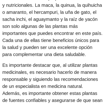
y nutricionales. La maca, la quinua, la quihuicha
o amaranto, el hercampuri, la uña de gato, el
sacha inchi, el aguaymanto y la raíz de yacón
son solo algunas de las plantas más
importantes que puedes encontrar en este país.
Cada una de ellas tiene beneficios únicos para
la salud y pueden ser una excelente opción
para complementar una dieta saludable.
Es importante destacar que, al utilizar plantas
medicinales, es necesario hacerlo de manera
responsable y siguiendo las recomendaciones
de un especialista en medicina natural.
Además, es importante obtener estas plantas
de fuentes confiables y asegurarse de que sean