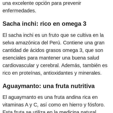
una excelente opción para prevenir
enfermedades.
Sacha inchi: rico en omega 3
El sacha inchi es un fruto que se cultiva en la
selva amazónica del Perú. Contiene una gran
cantidad de ácidos grasos omega 3, que son
esenciales para mantener una buena salud
cardiovascular y cerebral. Además, también es
rico en proteínas, antioxidantes y minerales.
Aguaymanto: una fruta nutritiva
El aguaymanto es una fruta andina rica en
vitaminas A y C, así como en hierro y fósforo.
Esta fruta se utiliza en la medicina natural