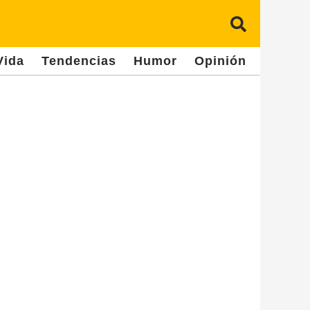
Vida
Tendencias
Humor
Opinión