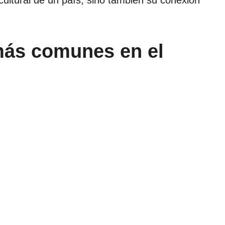
 más comunes en el