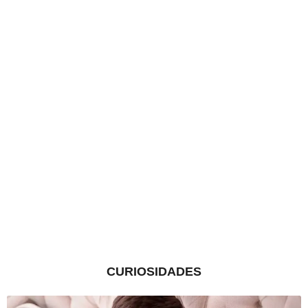
CURIOSIDADES