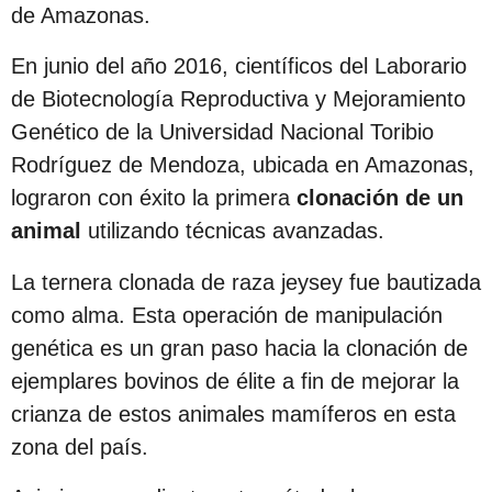
de Amazonas.
En junio del año 2016, científicos del Laborario
de Biotecnología Reproductiva y Mejoramiento
Genético de la Universidad Nacional Toribio
Rodríguez de Mendoza, ubicada en Amazonas,
lograron con éxito la primera
clonación de un
animal
utilizando técnicas avanzadas.
La ternera clonada de raza jeysey fue bautizada
como alma. Esta operación de manipulación
genética es un gran paso hacia la clonación de
ejemplares bovinos de élite a fin de mejorar la
crianza de estos animales mamíferos en esta
zona del país.