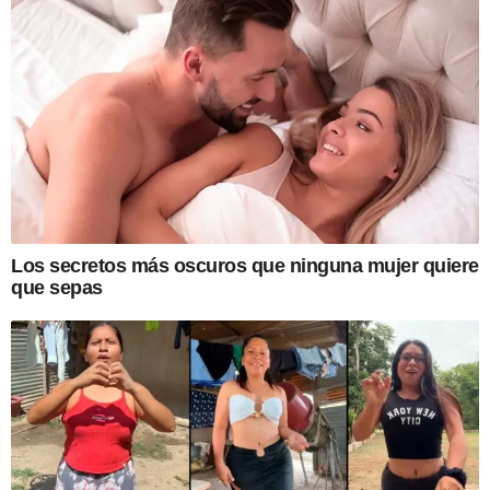
Los secretos más oscuros que ninguna mujer quiere
que sepas