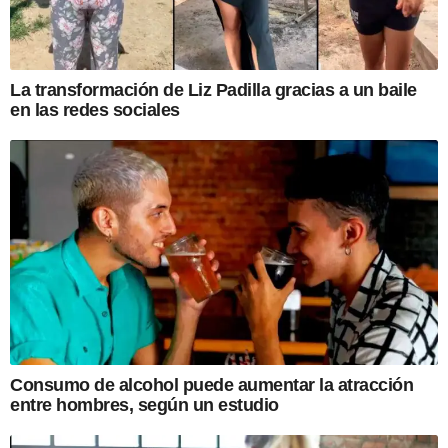
La transformación de Liz Padilla gracias a un baile
en las redes sociales
Consumo de alcohol puede aumentar la atracción
entre hombres, según un estudio