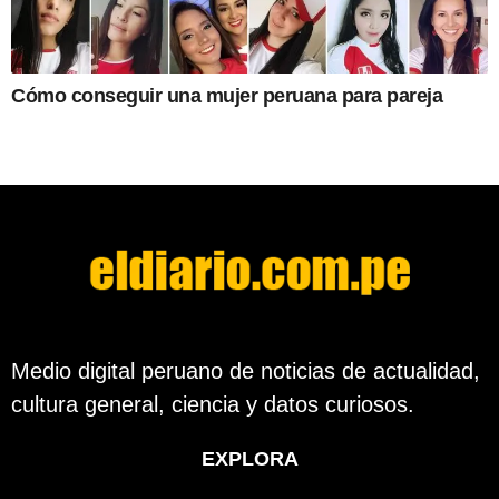
Cómo conseguir una mujer peruana para pareja
Medio digital peruano de noticias de actualidad,
cultura general, ciencia y datos curiosos.
EXPLORA