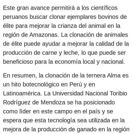
Este gran avance permitirá a los científicos
peruanos buscar clonar ejemplares bovinos de
élite para mejorar la crianza del animal en la
región de Amazonas. La clonación de animales
de élite puede ayudar a mejorar la calidad de la
producción de carne y leche, lo que puede ser
beneficioso para la economía local y nacional.
En resumen, la clonación de la ternera Alma es
un hito botecnológico en Perú y en
Latinoamérica. La Universidad Nacional Toribio
Rodríguez de Mendoza se ha posicionado
como líder en este campo en el país y se
espera que esta tecnología sea utilizada en la
mejora de la producción de ganado en la región