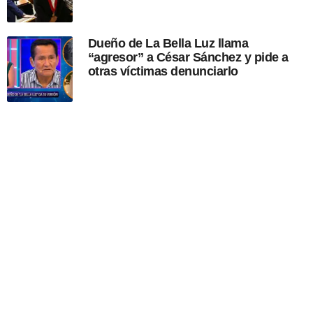
Dueño de La Bella Luz llama
“agresor” a César Sánchez y pide a
otras víctimas denunciarlo