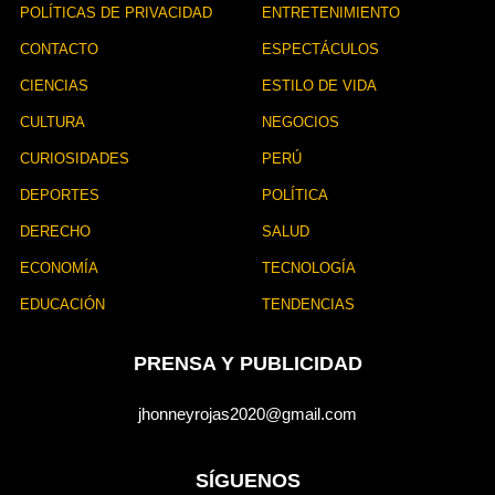
POLÍTICAS DE PRIVACIDAD
ENTRETENIMIENTO
CONTACTO
ESPECTÁCULOS
CIENCIAS
ESTILO DE VIDA
CULTURA
NEGOCIOS
CURIOSIDADES
PERÚ
DEPORTES
POLÍTICA
DERECHO
SALUD
ECONOMÍA
TECNOLOGÍA
EDUCACIÓN
TENDENCIAS
PRENSA Y PUBLICIDAD
jhonneyrojas2020@gmail.com
SÍGUENOS