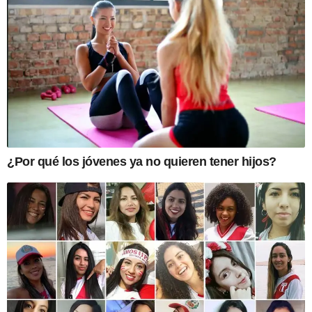
¿Por qué los jóvenes ya no quieren tener hijos?