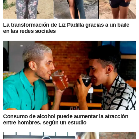
La transformación de Liz Padilla gracias a un baile
en las redes sociales
Consumo de alcohol puede aumentar la atracción
entre hombres, según un estudio