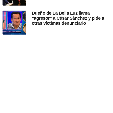
Dueño de La Bella Luz llama
“agresor” a César Sánchez y pide a
otras víctimas denunciarlo