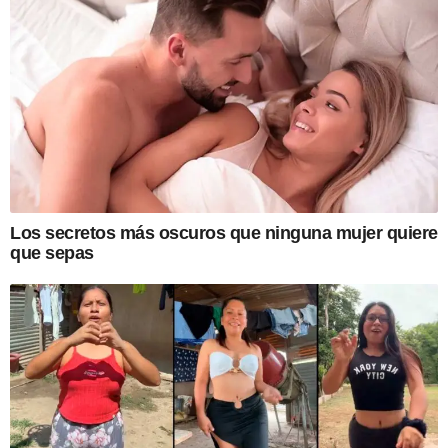
Los secretos más oscuros que ninguna mujer quiere
que sepas