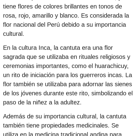
tiene flores de colores brillantes en tonos de
rosa, rojo, amarillo y blanco. Es considerada la
flor nacional del Perú debido a su importancia
cultural.
En la cultura Inca, la cantuta era una flor
sagrada que se utilizaba en rituales religiosos y
ceremonias importantes, como el huarachicuy,
un rito de iniciación para los guerreros incas. La
flor también se utilizaba para adornar las sienes
de los jóvenes durante este rito, simbolizando el
paso de la niñez a la adultez.
Además de su importancia cultural, la cantuta
también tiene propiedades medicinales. Se
utiliza en la medicina tradicional andina para