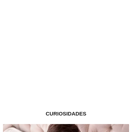
CURIOSIDADES