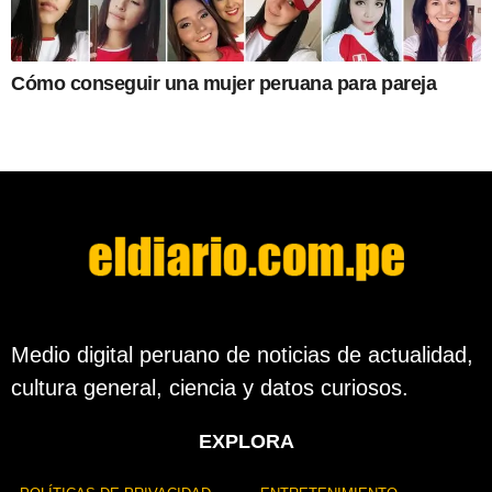
Cómo conseguir una mujer peruana para pareja
Medio digital peruano de noticias de actualidad,
cultura general, ciencia y datos curiosos.
EXPLORA