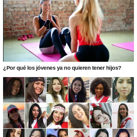
¿Por qué los jóvenes ya no quieren tener hijos?