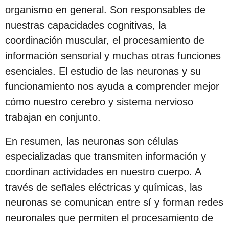
organismo en general. Son responsables de
nuestras capacidades cognitivas, la
coordinación muscular, el procesamiento de
información sensorial y muchas otras funciones
esenciales. El estudio de las neuronas y su
funcionamiento nos ayuda a comprender mejor
cómo nuestro cerebro y sistema nervioso
trabajan en conjunto.
En resumen, las neuronas son células
especializadas que transmiten información y
coordinan actividades en nuestro cuerpo. A
través de señales eléctricas y químicas, las
neuronas se comunican entre sí y forman redes
neuronales que permiten el procesamiento de