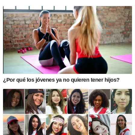
¿Por qué los jóvenes ya no quieren tener hijos?