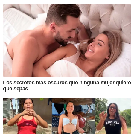
Los secretos más oscuros que ninguna mujer quiere
que sepas