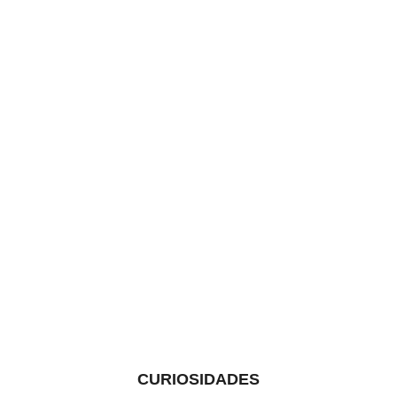
CURIOSIDADES