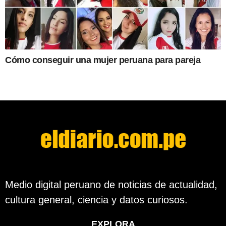
Cómo conseguir una mujer peruana para pareja
Medio digital peruano de noticias de actualidad,
cultura general, ciencia y datos curiosos.
EXPLORA