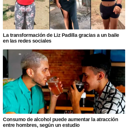
La transformación de Liz Padilla gracias a un baile
en las redes sociales
Consumo de alcohol puede aumentar la atracción
entre hombres, según un estudio