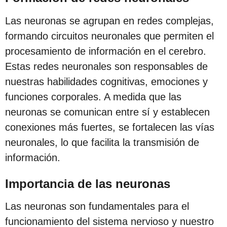
Las neuronas se agrupan en redes complejas,
formando circuitos neuronales que permiten el
procesamiento de información en el cerebro.
Estas redes neuronales son responsables de
nuestras habilidades cognitivas, emociones y
funciones corporales. A medida que las
neuronas se comunican entre sí y establecen
conexiones más fuertes, se fortalecen las vías
neuronales, lo que facilita la transmisión de
información.
Importancia de las neuronas
Las neuronas son fundamentales para el
funcionamiento del sistema nervioso y nuestro