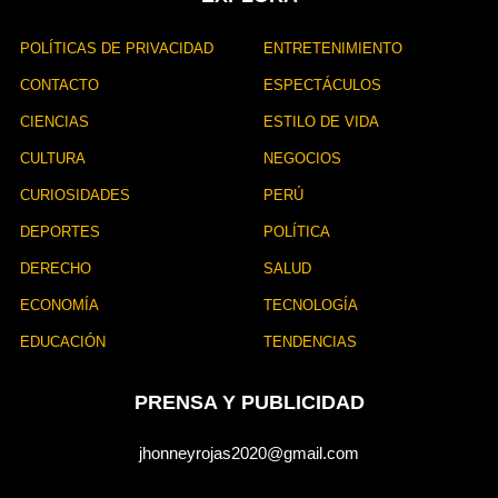
POLÍTICAS DE PRIVACIDAD
ENTRETENIMIENTO
CONTACTO
ESPECTÁCULOS
CIENCIAS
ESTILO DE VIDA
CULTURA
NEGOCIOS
CURIOSIDADES
PERÚ
DEPORTES
POLÍTICA
DERECHO
SALUD
ECONOMÍA
TECNOLOGÍA
EDUCACIÓN
TENDENCIAS
PRENSA Y PUBLICIDAD
jhonneyrojas2020@gmail.com