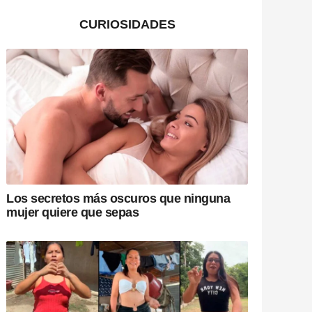
CURIOSIDADES
Los secretos más oscuros que ninguna
mujer quiere que sepas