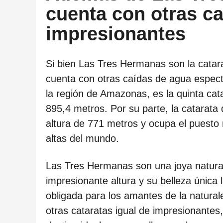
cuenta con otras ca
impresionantes
Si bien Las Tres Hermanas son la catar
cuenta con otras caídas de agua espect
la región de Amazonas, es la quinta cat
895,4 metros. Por su parte, la catarat
altura de 771 metros y ocupa el puesto 
altas del mundo.
Las Tres Hermanas son una joya natura
impresionante altura y su belleza única 
obligada para los amantes de la natura
otras cataratas igual de impresionantes