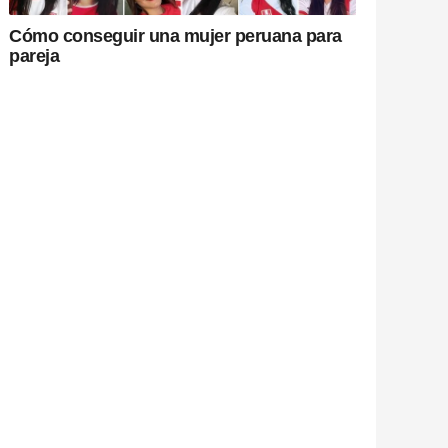
Cómo conseguir una mujer peruana para
pareja