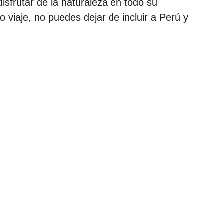
isfrutar de la naturaleza en todo su
 viaje, no puedes dejar de incluir a Perú y