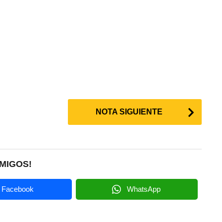
NOTA SIGUIENTE
MIGOS!
Facebook
WhatsApp