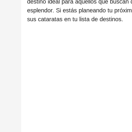
destino ideal para aquellos que buscan d
esplendor. Si estás planeando tu próximo
sus cataratas en tu lista de destinos.