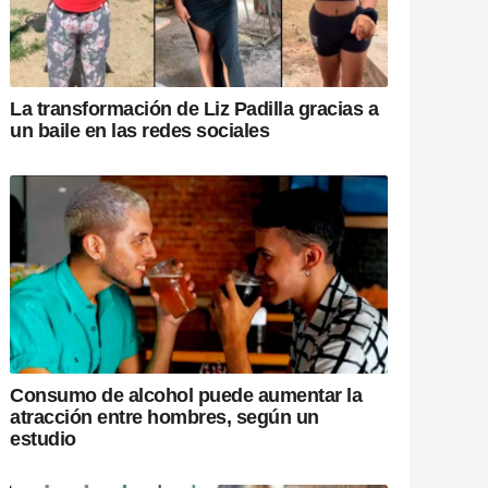
La transformación de Liz Padilla gracias a
un baile en las redes sociales
Consumo de alcohol puede aumentar la
atracción entre hombres, según un
estudio