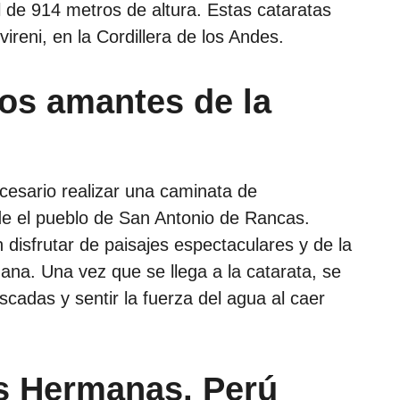
l de 914 metros de altura. Estas cataratas
ireni, en la Cordillera de los Andes.
los amantes de la
cesario realizar una caminata de
e el pueblo de San Antonio de Rancas.
 disfrutar de paisajes espectaculares y de la
uana. Una vez que se llega a la catarata, se
cadas y sentir la fuerza del agua al caer
s Hermanas, Perú