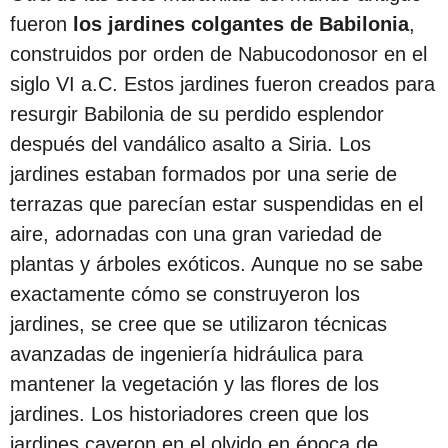
fueron
los jardines colgantes de Babilonia
,
construidos por orden de Nabucodonosor en el
siglo VI a.C. Estos jardines fueron creados para
resurgir Babilonia de su perdido esplendor
después del vandálico asalto a Siria. Los
jardines estaban formados por una serie de
terrazas que parecían estar suspendidas en el
aire, adornadas con una gran variedad de
plantas y árboles exóticos. Aunque no se sabe
exactamente cómo se construyeron los
jardines, se cree que se utilizaron técnicas
avanzadas de ingeniería hidráulica para
mantener la vegetación y las flores de los
jardines. Los historiadores creen que los
jardines cayeron en el olvido en época de