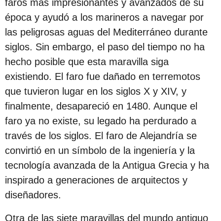
faros más impresionantes y avanzados de su
época y ayudó a los marineros a navegar por
las peligrosas aguas del Mediterráneo durante
siglos. Sin embargo, el paso del tiempo no ha
hecho posible que esta maravilla siga
existiendo. El faro fue dañado en terremotos
que tuvieron lugar en los siglos X y XIV, y
finalmente, desapareció en 1480. Aunque el
faro ya no existe, su legado ha perdurado a
través de los siglos. El faro de Alejandría se
convirtió en un símbolo de la ingeniería y la
tecnología avanzada de la Antigua Grecia y ha
inspirado a generaciones de arquitectos y
diseñadores.
Otra de las siete maravillas del mundo antiguo