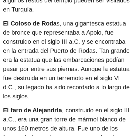
algunos restos del templo pueden ser visitados
en Turquía.
El Coloso de Roda
s, una gigantesca estatua
de bronce que representaba a Apolo, fue
construido en el siglo III a.C. y se encontraba
en la entrada del Puerto de Rodas. Tan grande
era la estatua que las embarcaciones podían
pasar por entre sus piernas. Aunque la estatua
fue destruida en un terremoto en el siglo VI
d.C., su legado ha sido recordado a lo largo de
los siglos.
El faro de Alejandría
, construido en el siglo III
a.C., era una gran torre de mármol blanco de
unos 160 metros de altura. Fue uno de los