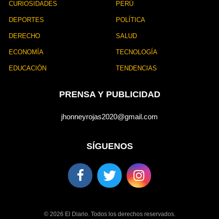
CURIOSIDADES
PERÚ
DEPORTES
POLÍTICA
DERECHO
SALUD
ECONOMÍA
TECNOLOGÍA
EDUCACIÓN
TENDENCIAS
PRENSA Y PUBLICIDAD
jhonneyrojas2020@gmail.com
SÍGUENOS
© 2026 El Diario. Todos los derechos reservados.