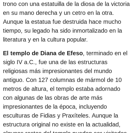
trono con una estatuilla de la diosa de la victoria
en su mano derecha y un cetro en la otra.
Aunque la estatua fue destruida hace mucho
tiempo, su legado ha sido inmortalizado en la
literatura y en la cultura popular.
El templo de Diana de Efeso
, terminado en el
siglo IV a.C., fue una de las estructuras
religiosas más impresionantes del mundo
antiguo. Con 127 columnas de mármol de 10
metros de altura, el templo estaba adornado
con algunas de las obras de arte más
impresionantes de la época, incluyendo
esculturas de Fidias y Praxíteles. Aunque la
estructura original no existe en la actualidad,