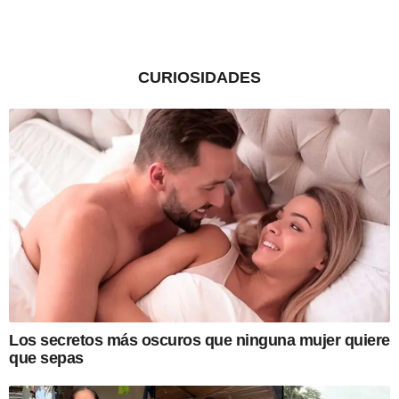
CURIOSIDADES
Los secretos más oscuros que ninguna mujer quiere
que sepas