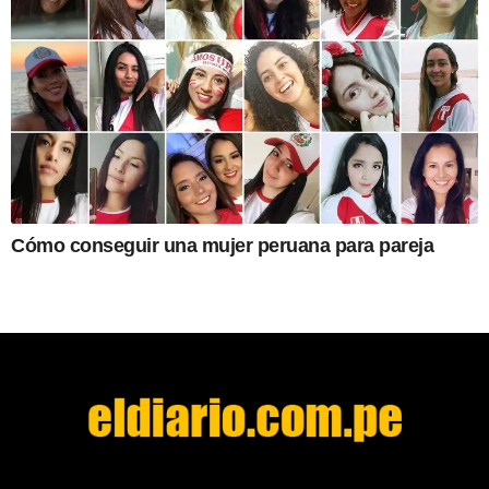
Cómo conseguir una mujer peruana para pareja