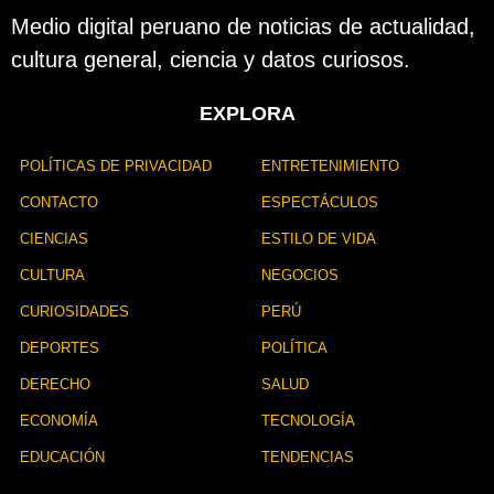
Medio digital peruano de noticias de actualidad,
cultura general, ciencia y datos curiosos.
EXPLORA
POLÍTICAS DE PRIVACIDAD
ENTRETENIMIENTO
CONTACTO
ESPECTÁCULOS
CIENCIAS
ESTILO DE VIDA
CULTURA
NEGOCIOS
CURIOSIDADES
PERÚ
DEPORTES
POLÍTICA
DERECHO
SALUD
ECONOMÍA
TECNOLOGÍA
EDUCACIÓN
TENDENCIAS