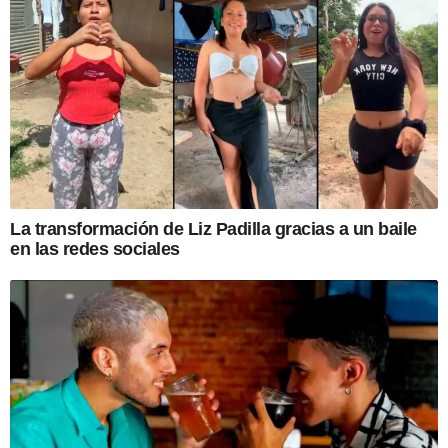
La transformación de Liz Padilla gracias a un baile
en las redes sociales