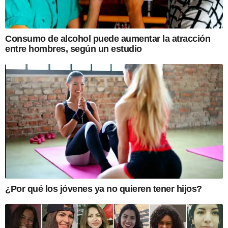
Consumo de alcohol puede aumentar la atracción
entre hombres, según un estudio
¿Por qué los jóvenes ya no quieren tener hijos?