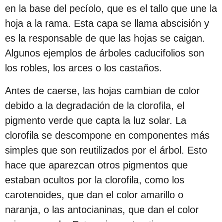
en la base del pecíolo, que es el tallo que une la
hoja a la rama. Esta capa se llama abscisión y
es la responsable de que las hojas se caigan.
Algunos ejemplos de árboles caducifolios son
los robles, los arces o los castaños.
Antes de caerse, las hojas cambian de color
debido a la degradación de la clorofila, el
pigmento verde que capta la luz solar. La
clorofila se descompone en componentes más
simples que son reutilizados por el árbol. Esto
hace que aparezcan otros pigmentos que
estaban ocultos por la clorofila, como los
carotenoides, que dan el color amarillo o
naranja, o las antocianinas, que dan el color