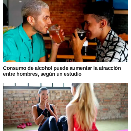
Consumo de alcohol puede aumentar la atracción
entre hombres, según un estudio