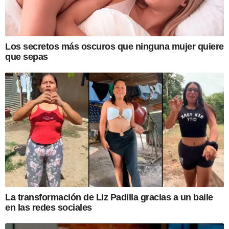
Los secretos más oscuros que ninguna mujer quiere
que sepas
La transformación de Liz Padilla gracias a un baile
en las redes sociales