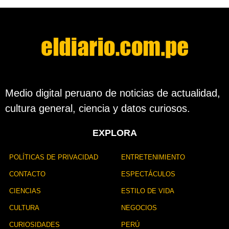
Medio digital peruano de noticias de actualidad,
cultura general, ciencia y datos curiosos.
EXPLORA
POLÍTICAS DE PRIVACIDAD
ENTRETENIMIENTO
CONTACTO
ESPECTÁCULOS
CIENCIAS
ESTILO DE VIDA
CULTURA
NEGOCIOS
CURIOSIDADES
PERÚ