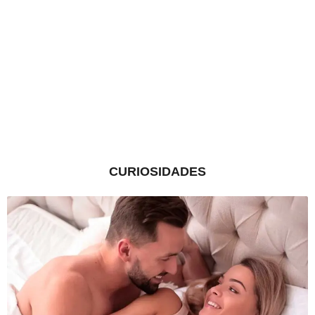
CURIOSIDADES