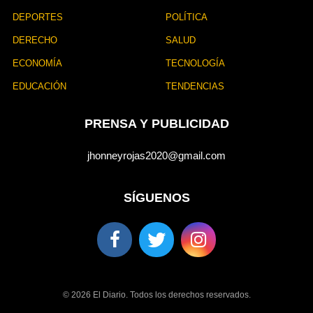
DEPORTES
POLÍTICA
DERECHO
SALUD
ECONOMÍA
TECNOLOGÍA
EDUCACIÓN
TENDENCIAS
PRENSA Y PUBLICIDAD
jhonneyrojas2020@gmail.com
SÍGUENOS
© 2026 El Diario. Todos los derechos reservados.