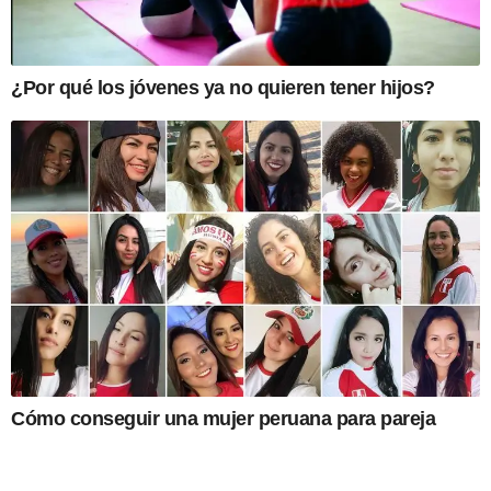
¿Por qué los jóvenes ya no quieren tener hijos?
Cómo conseguir una mujer peruana para pareja