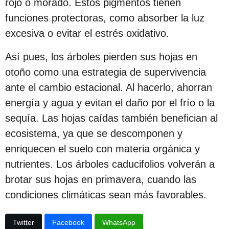
rojo o morado. Estos pigmentos tienen
funciones protectoras, como absorber la luz
excesiva o evitar el estrés oxidativo.
Así pues, los árboles pierden sus hojas en
otoño como una estrategia de supervivencia
ante el cambio estacional. Al hacerlo, ahorran
energía y agua y evitan el daño por el frío o la
sequía. Las hojas caídas también benefician al
ecosistema, ya que se descomponen y
enriquecen el suelo con materia orgánica y
nutrientes. Los árboles caducifolios volverán a
brotar sus hojas en primavera, cuando las
condiciones climáticas sean más favorables.
Twitter
Facebook
WhatsApp