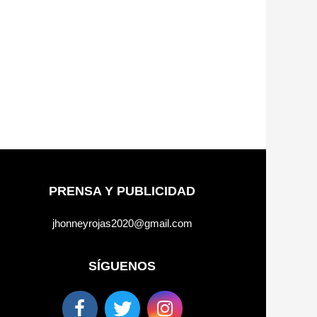
PRENSA Y PUBLICIDAD
jhonneyrojas2020@gmail.com
SÍGUENOS