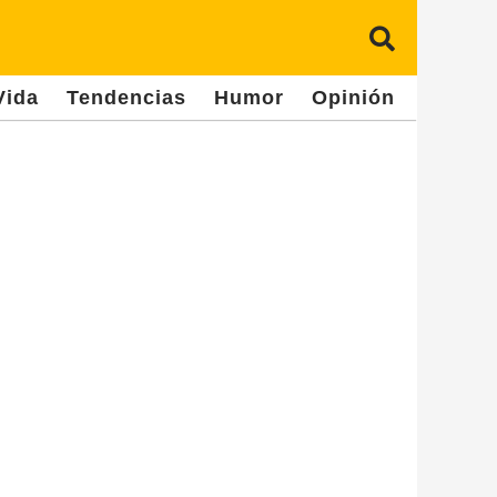
Vida
Tendencias
Humor
Opinión