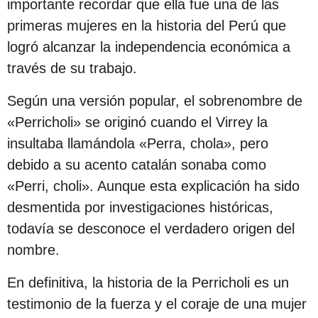
importante recordar que ella fue una de las
primeras mujeres en la historia del Perú que
logró alcanzar la independencia económica a
través de su trabajo.
Según una versión popular, el sobrenombre de
«Perricholi» se originó cuando el Virrey la
insultaba llamándola «Perra, chola», pero
debido a su acento catalán sonaba como
«Perri, choli». Aunque esta explicación ha sido
desmentida por investigaciones históricas,
todavía se desconoce el verdadero origen del
nombre.
En definitiva, la historia de la Perricholi es un
testimonio de la fuerza y el coraje de una mujer