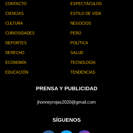
CONTACTO
ESPECTÁCULOS
CIENCIAS
ESTILO DE VIDA
CULTURA
NEGOCIOS
CURIOSIDADES
PERÚ
DEPORTES
POLÍTICA
DERECHO
SALUD
ECONOMÍA
TECNOLOGÍA
EDUCACIÓN
TENDENCIAS
PRENSA Y PUBLICIDAD
jhonneyrojas2020@gmail.com
SÍGUENOS