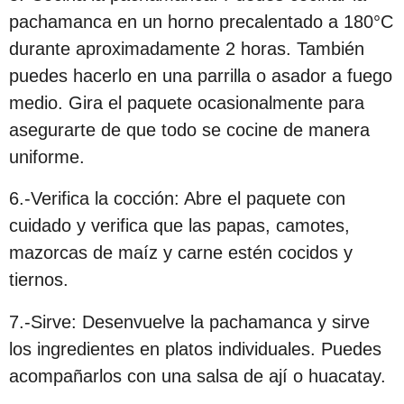
pachamanca en un horno precalentado a 180°C
durante aproximadamente 2 horas. También
puedes hacerlo en una parrilla o asador a fuego
medio. Gira el paquete ocasionalmente para
asegurarte de que todo se cocine de manera
uniforme.
6.-Verifica la cocción: Abre el paquete con
cuidado y verifica que las papas, camotes,
mazorcas de maíz y carne estén cocidos y
tiernos.
7.-Sirve: Desenvuelve la pachamanca y sirve
los ingredientes en platos individuales. Puedes
acompañarlos con una salsa de ají o huacatay.