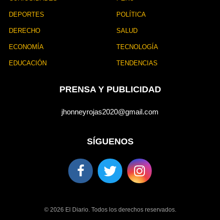
DEPORTES
POLÍTICA
DERECHO
SALUD
ECONOMÍA
TECNOLOGÍA
EDUCACIÓN
TENDENCIAS
PRENSA Y PUBLICIDAD
jhonneyrojas2020@gmail.com
SÍGUENOS
© 2026 El Diario. Todos los derechos reservados.