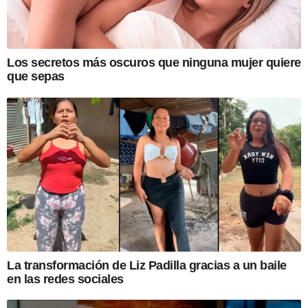
Los secretos más oscuros que ninguna mujer quiere
que sepas
La transformación de Liz Padilla gracias a un baile
en las redes sociales