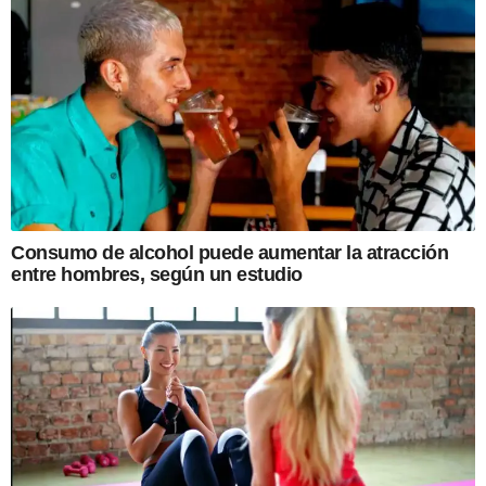
Consumo de alcohol puede aumentar la atracción
entre hombres, según un estudio