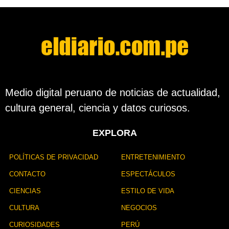
Medio digital peruano de noticias de actualidad,
cultura general, ciencia y datos curiosos.
EXPLORA
POLÍTICAS DE PRIVACIDAD
ENTRETENIMIENTO
CONTACTO
ESPECTÁCULOS
CIENCIAS
ESTILO DE VIDA
CULTURA
NEGOCIOS
CURIOSIDADES
PERÚ