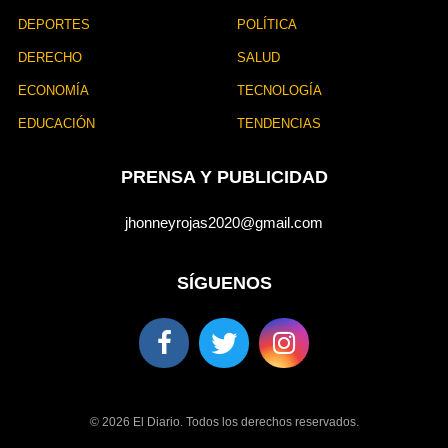
DEPORTES
POLÍTICA
DERECHO
SALUD
ECONOMÍA
TECNOLOGÍA
EDUCACIÓN
TENDENCIAS
PRENSA Y PUBLICIDAD
jhonneyrojas2020@gmail.com
SÍGUENOS
© 2026 El Diario. Todos los derechos reservados.