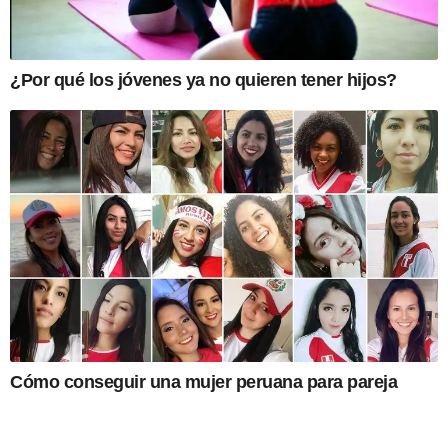
¿Por qué los jóvenes ya no quieren tener hijos?
Cómo conseguir una mujer peruana para pareja