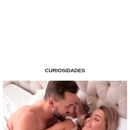
CURIOSIDADES