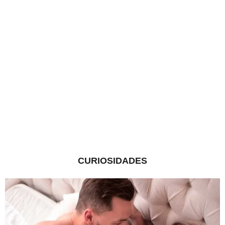
CURIOSIDADES