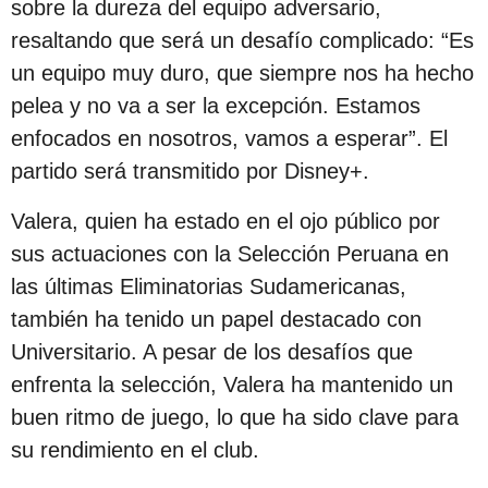
sobre la dureza del equipo adversario,
resaltando que será un desafío complicado: “Es
un equipo muy duro, que siempre nos ha hecho
pelea y no va a ser la excepción. Estamos
enfocados en nosotros, vamos a esperar”. El
partido será transmitido por Disney+.
Valera, quien ha estado en el ojo público por
sus actuaciones con la Selección Peruana en
las últimas Eliminatorias Sudamericanas,
también ha tenido un papel destacado con
Universitario. A pesar de los desafíos que
enfrenta la selección, Valera ha mantenido un
buen ritmo de juego, lo que ha sido clave para
su rendimiento en el club.