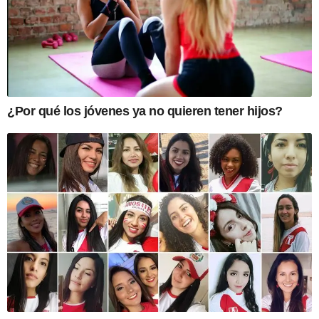
¿Por qué los jóvenes ya no quieren tener hijos?