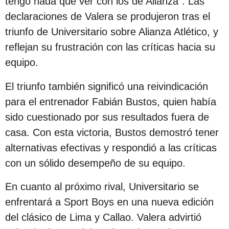
tengo nada que ver con los de Alianza”. Las
c
declaraciones de Valera se produjeron tras el
i
triunfo de Universitario sobre Alianza Atlético, y
ó
reflejan su frustración con las críticas hacia su
n
equipo.
El triunfo también significó una reivindicación
para el entrenador Fabián Bustos, quien había
sido cuestionado por sus resultados fuera de
casa. Con esta victoria, Bustos demostró tener
alternativas efectivas y respondió a las críticas
con un sólido desempeño de su equipo.
En cuanto al próximo rival, Universitario se
enfrentará a Sport Boys en una nueva edición
del clásico de Lima y Callao. Valera advirtió