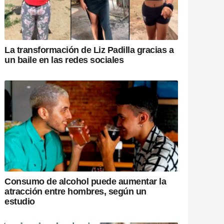
La transformación de Liz Padilla gracias a
un baile en las redes sociales
Consumo de alcohol puede aumentar la
atracción entre hombres, según un
estudio