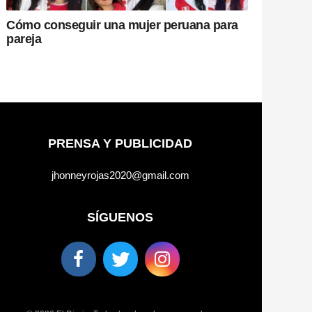
Cómo conseguir una mujer peruana para
pareja
PRENSA Y PUBLICIDAD
jhonneyrojas2020@gmail.com
SÍGUENOS