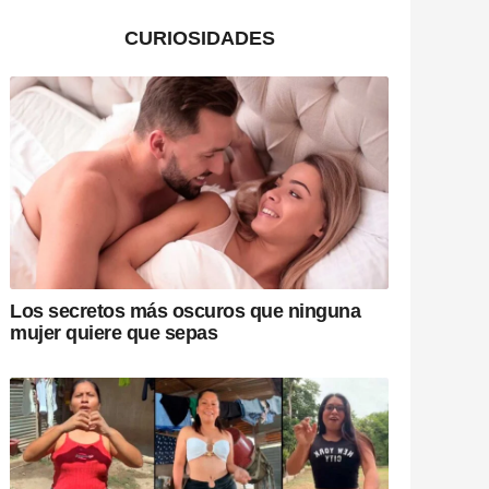
CURIOSIDADES
Los secretos más oscuros que ninguna
mujer quiere que sepas