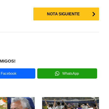
NOTA SIGUIENTE
MIGOS!
Facebook
WhatsApp