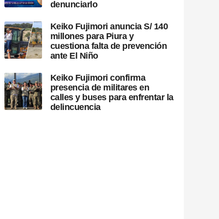
denunciarlo
Keiko Fujimori anuncia S/ 140
millones para Piura y
cuestiona falta de prevención
ante El Niño
Keiko Fujimori confirma
presencia de militares en
calles y buses para enfrentar la
delincuencia