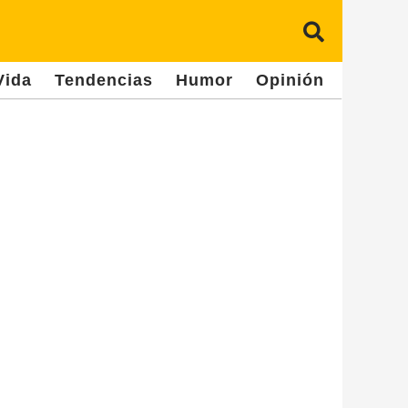
Vida
Tendencias
Humor
Opinión