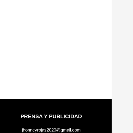
PRENSA Y PUBLICIDAD
jhonneyrojas2020@gmail.com