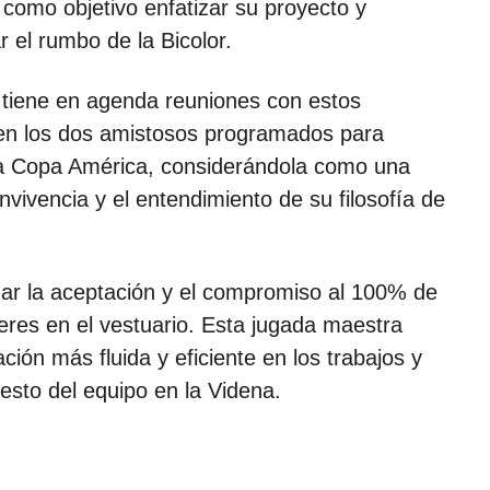
como objetivo enfatizar su proyecto y
 el rumbo de la Bicolor.
ti tiene en agenda reuniones con estos
 en los dos amistosos programados para
 la Copa América, considerándola como una
vivencia y el entendimiento de su filosofía de
nar la aceptación y el compromiso al 100% de
eres en el vestuario. Esta jugada maestra
ción más fluida y eficiente en los trabajos y
esto del equipo en la Videna.