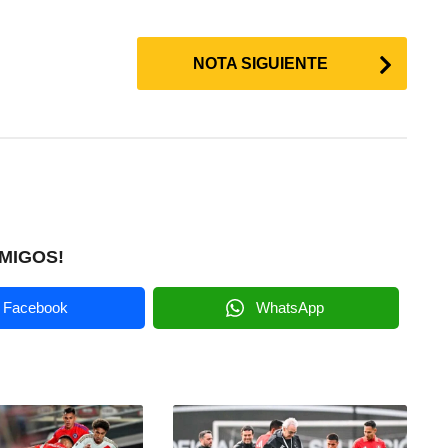
NOTA SIGUIENTE
MIGOS!
Facebook
WhatsApp