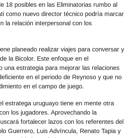
e 18 posibles en las Eliminatorias rumbo al
ati como nuevo director técnico podría marcar
n la relación interpersonal con los
iene planeado realizar viajes para conversar y
e la Bicolor. Este enfoque en el
una estrategia para mejorar las relaciones
 deficiente en el periodo de Reynoso y que no
dimiento en el campo de juego.
l estratega uruguayo tiene en mente otra
 con los jugadores. Aprovechando la
buscará fortalecer lazos con los referentes del
lo Guerrero, Luis Advíncula, Renato Tapia y