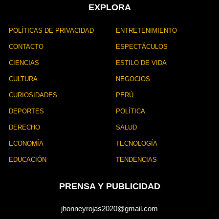
EXPLORA
POLÍTICAS DE PRIVACIDAD
ENTRETENIMIENTO
CONTACTO
ESPECTÁCULOS
CIENCIAS
ESTILO DE VIDA
CULTURA
NEGOCIOS
CURIOSIDADES
PERÚ
DEPORTES
POLÍTICA
DERECHO
SALUD
ECONOMÍA
TECNOLOGÍA
EDUCACIÓN
TENDENCIAS
PRENSA Y PUBLICIDAD
jhonneyrojas2020@gmail.com