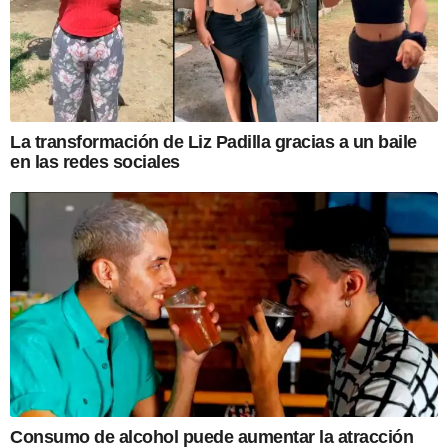
La transformación de Liz Padilla gracias a un baile
en las redes sociales
Consumo de alcohol puede aumentar la atracción