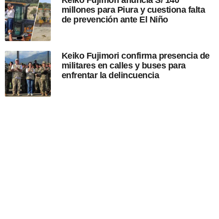
millones para Piura y cuestiona falta
de prevención ante El Niño
Keiko Fujimori confirma presencia de
militares en calles y buses para
enfrentar la delincuencia