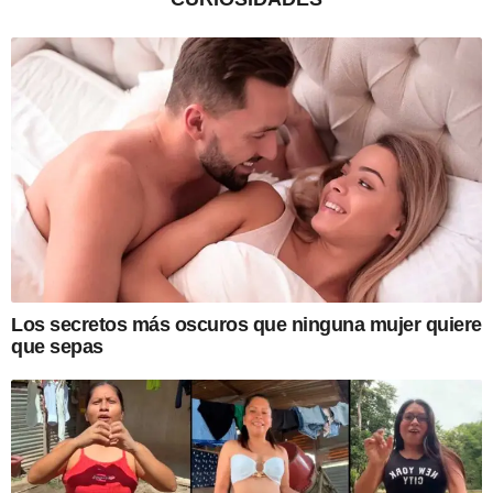
Los secretos más oscuros que ninguna mujer quiere
que sepas