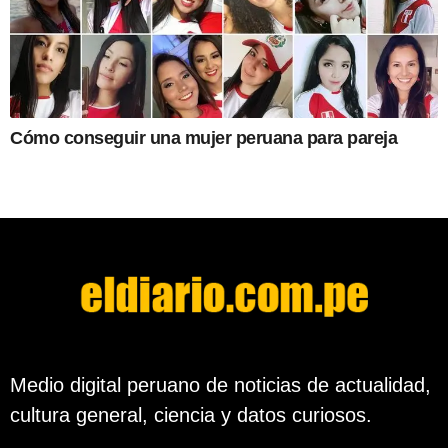
Cómo conseguir una mujer peruana para pareja
Medio digital peruano de noticias de actualidad,
cultura general, ciencia y datos curiosos.