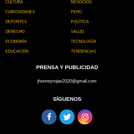
CULTURA
NEGOCIOS
CURIOSIDADES
PERÚ
DEPORTES
POLÍTICA
DERECHO
SALUD
ECONOMÍA
TECNOLOGÍA
EDUCACIÓN
TENDENCIAS
PRENSA Y PUBLICIDAD
jhonneyrojas2020@gmail.com
SÍGUENOS