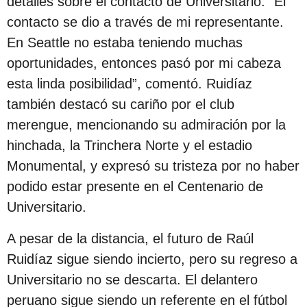
detalles sobre el contacto de Universitario. “El
contacto se dio a través de mi representante.
En Seattle no estaba teniendo muchas
oportunidades, entonces pasó por mi cabeza
esta linda posibilidad”, comentó. Ruidíaz
también destacó su cariño por el club
merengue, mencionando su admiración por la
hinchada, la Trinchera Norte y el estadio
Monumental, y expresó su tristeza por no haber
podido estar presente en el Centenario de
Universitario.
A pesar de la distancia, el futuro de Raúl
Ruidíaz sigue siendo incierto, pero su regreso a
Universitario no se descarta. El delantero
peruano sigue siendo un referente en el fútbol