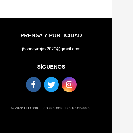
PRENSA Y PUBLICIDAD
jhonneyrojas2020@gmail.com
SÍGUENOS
© 2026 El Diario. Todos los derechos reservados.