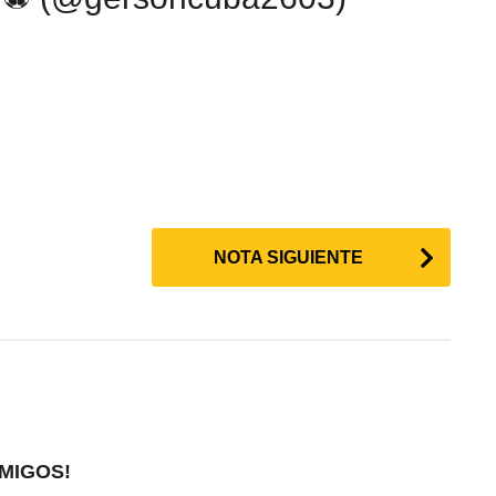
NOTA SIGUIENTE
MIGOS!