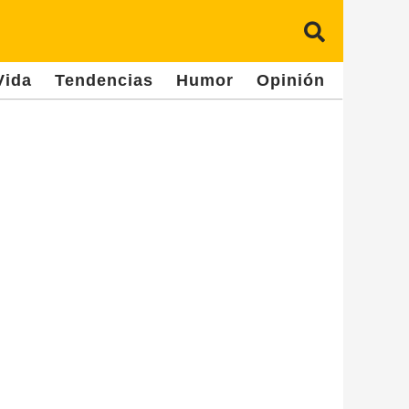
Vida
Tendencias
Humor
Opinión