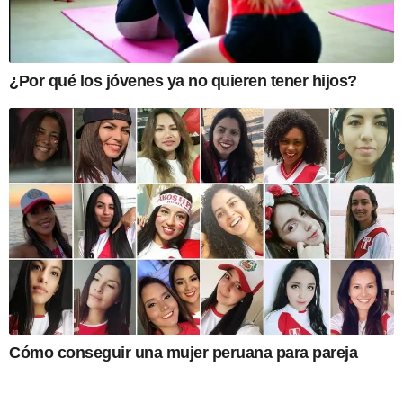
¿Por qué los jóvenes ya no quieren tener hijos?
Cómo conseguir una mujer peruana para pareja