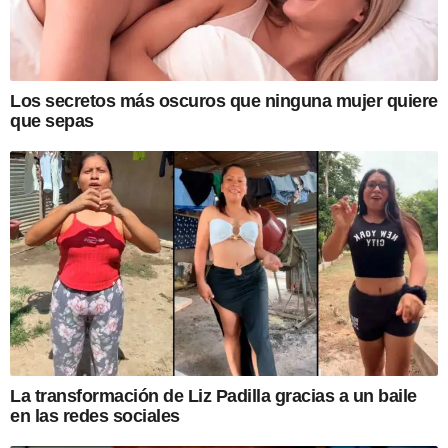
Los secretos más oscuros que ninguna mujer quiere
que sepas
La transformación de Liz Padilla gracias a un baile
en las redes sociales