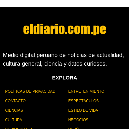
Medio digital peruano de noticias de actualidad,
cultura general, ciencia y datos curiosos.
EXPLORA
POLÍTICAS DE PRIVACIDAD
ENTRETENIMIENTO
CONTACTO
ESPECTÁCULOS
CIENCIAS
ESTILO DE VIDA
CULTURA
NEGOCIOS