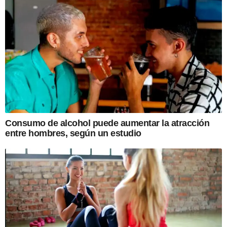
Consumo de alcohol puede aumentar la atracción
entre hombres, según un estudio