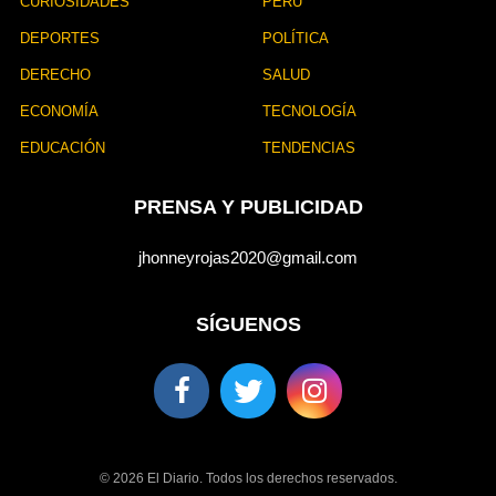
CURIOSIDADES
PERÚ
DEPORTES
POLÍTICA
DERECHO
SALUD
ECONOMÍA
TECNOLOGÍA
EDUCACIÓN
TENDENCIAS
PRENSA Y PUBLICIDAD
jhonneyrojas2020@gmail.com
SÍGUENOS
© 2026 El Diario. Todos los derechos reservados.