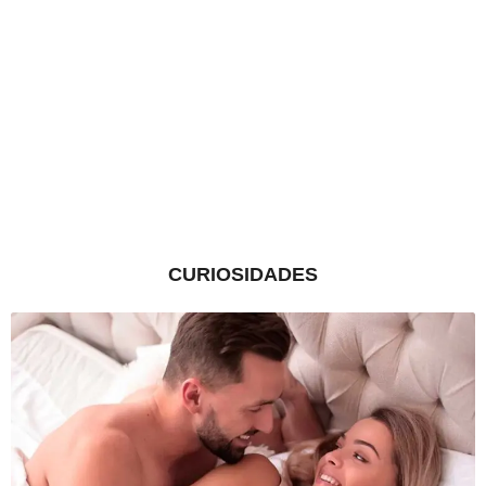
CURIOSIDADES