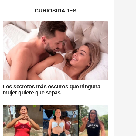
CURIOSIDADES
Los secretos más oscuros que ninguna
mujer quiere que sepas