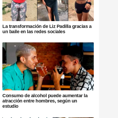
La transformación de Liz Padilla gracias a
un baile en las redes sociales
Consumo de alcohol puede aumentar la
atracción entre hombres, según un
estudio