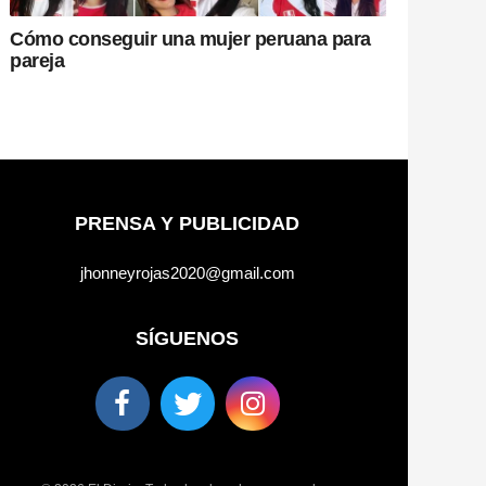
Cómo conseguir una mujer peruana para
pareja
PRENSA Y PUBLICIDAD
jhonneyrojas2020@gmail.com
SÍGUENOS