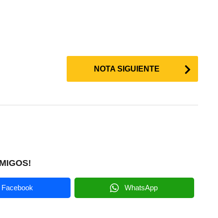
NOTA SIGUIENTE
MIGOS!
Facebook
WhatsApp