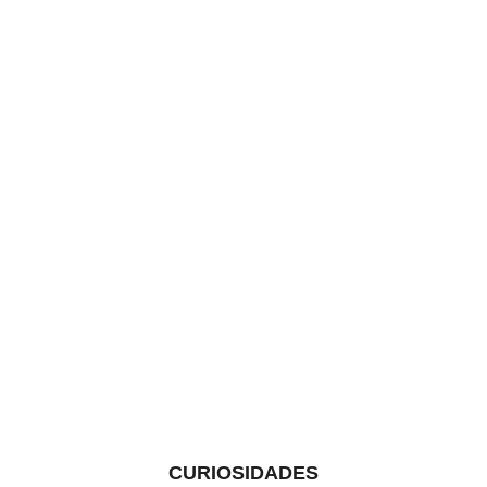
CURIOSIDADES