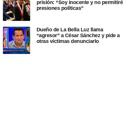
prisión: “Soy inocente y no permitiré
presiones políticas”
Dueño de La Bella Luz llama
“agresor” a César Sánchez y pide a
otras víctimas denunciarlo