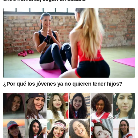
¿Por qué los jóvenes ya no quieren tener hijos?