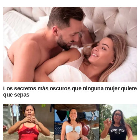
Los secretos más oscuros que ninguna mujer quiere
que sepas