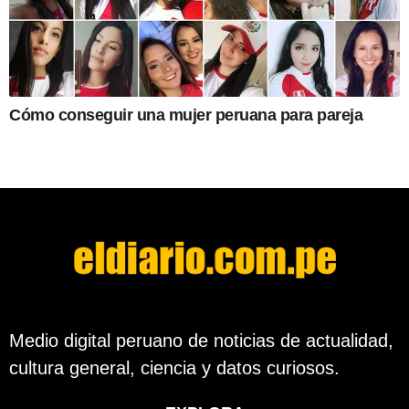
Cómo conseguir una mujer peruana para pareja
Medio digital peruano de noticias de actualidad,
cultura general, ciencia y datos curiosos.