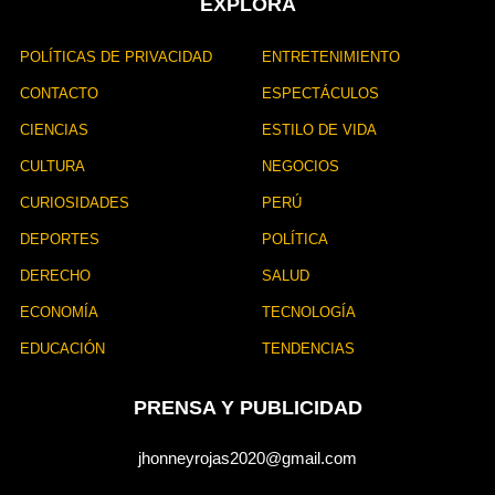
EXPLORA
POLÍTICAS DE PRIVACIDAD
ENTRETENIMIENTO
CONTACTO
ESPECTÁCULOS
CIENCIAS
ESTILO DE VIDA
CULTURA
NEGOCIOS
CURIOSIDADES
PERÚ
DEPORTES
POLÍTICA
DERECHO
SALUD
ECONOMÍA
TECNOLOGÍA
EDUCACIÓN
TENDENCIAS
PRENSA Y PUBLICIDAD
jhonneyrojas2020@gmail.com