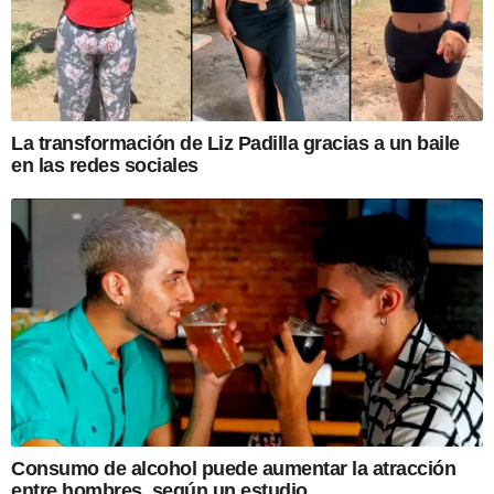
La transformación de Liz Padilla gracias a un baile
en las redes sociales
Consumo de alcohol puede aumentar la atracción
entre hombres, según un estudio