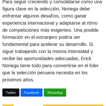
Para seguir creciendo y consolidarse como una
figura clave en la selección, Noriega debe
enfrentar algunos desafíos, como ganar
experiencia internacional y adaptarse al ritmo
de competiciones más exigentes. Una posible
formación en el extranjero podría ser
fundamental para acelerar su desarrollo. Si
sigue trabajando con la misma intensidad y
recibe las oportunidades adecuadas, Erick
Noriega tiene todo para convertirse en el líder
que la selección peruana necesita en los
próximos años.
Twitter
Facebook
WhatsApp