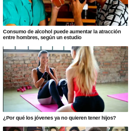
Consumo de alcohol puede aumentar la atracción
entre hombres, según un estudio
¿Por qué los jóvenes ya no quieren tener hijos?