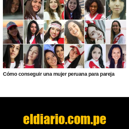
Cómo conseguir una mujer peruana para pareja