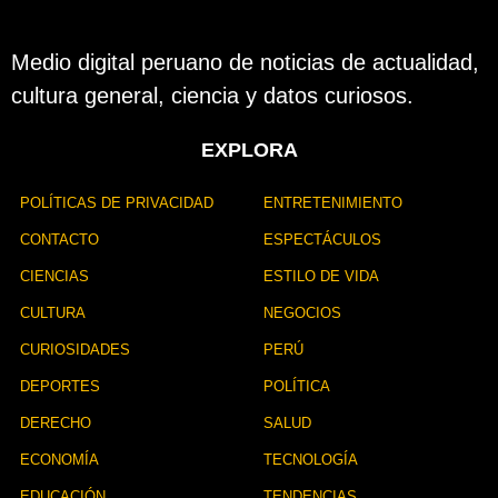
Medio digital peruano de noticias de actualidad,
cultura general, ciencia y datos curiosos.
EXPLORA
POLÍTICAS DE PRIVACIDAD
ENTRETENIMIENTO
CONTACTO
ESPECTÁCULOS
CIENCIAS
ESTILO DE VIDA
CULTURA
NEGOCIOS
CURIOSIDADES
PERÚ
DEPORTES
POLÍTICA
DERECHO
SALUD
ECONOMÍA
TECNOLOGÍA
EDUCACIÓN
TENDENCIAS