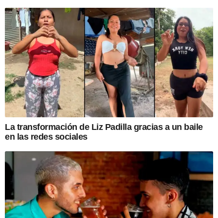
La transformación de Liz Padilla gracias a un baile
en las redes sociales