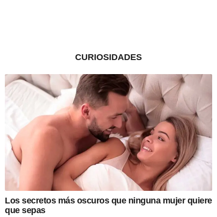
CURIOSIDADES
Los secretos más oscuros que ninguna mujer quiere
que sepas