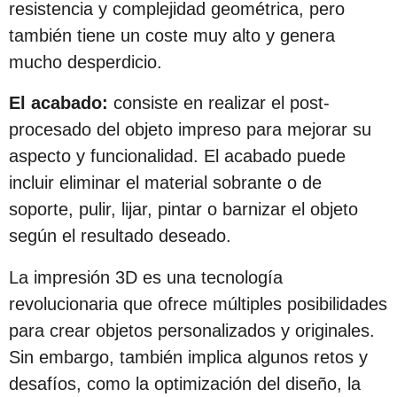
resistencia y complejidad geométrica, pero
también tiene un coste muy alto y genera
mucho desperdicio.
El acabado:
consiste en realizar el post-
procesado del objeto impreso para mejorar su
aspecto y funcionalidad. El acabado puede
incluir eliminar el material sobrante o de
soporte, pulir, lijar, pintar o barnizar el objeto
según el resultado deseado.
La impresión 3D es una tecnología
revolucionaria que ofrece múltiples posibilidades
para crear objetos personalizados y originales.
Sin embargo, también implica algunos retos y
desafíos, como la optimización del diseño, la