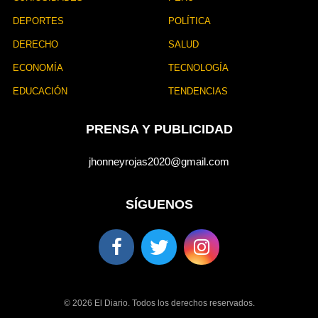
DEPORTES
POLÍTICA
DERECHO
SALUD
ECONOMÍA
TECNOLOGÍA
EDUCACIÓN
TENDENCIAS
PRENSA Y PUBLICIDAD
jhonneyrojas2020@gmail.com
SÍGUENOS
© 2026 El Diario. Todos los derechos reservados.