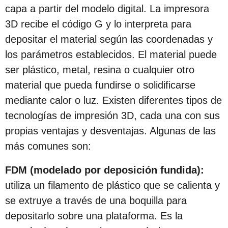
capa a partir del modelo digital. La impresora
3D recibe el código G y lo interpreta para
depositar el material según las coordenadas y
los parámetros establecidos. El material puede
ser plástico, metal, resina o cualquier otro
material que pueda fundirse o solidificarse
mediante calor o luz. Existen diferentes tipos de
tecnologías de impresión 3D, cada una con sus
propias ventajas y desventajas. Algunas de las
más comunes son:
FDM (modelado por deposición fundida):
utiliza un filamento de plástico que se calienta y
se extruye a través de una boquilla para
depositarlo sobre una plataforma. Es la