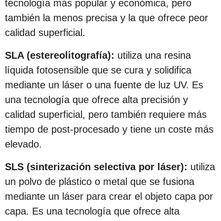
tecnología más popular y económica, pero
también la menos precisa y la que ofrece peor
calidad superficial.
SLA (estereolitografía):
utiliza una resina
líquida fotosensible que se cura y solidifica
mediante un láser o una fuente de luz UV. Es
una tecnología que ofrece alta precisión y
calidad superficial, pero también requiere más
tiempo de post-procesado y tiene un coste más
elevado.
SLS (sinterización selectiva por láser):
utiliza
un polvo de plástico o metal que se fusiona
mediante un láser para crear el objeto capa por
capa. Es una tecnología que ofrece alta